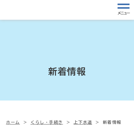
メニュー
新着情報
ホーム
くらし・手続き
上下水道
新着情報