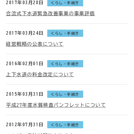
2017年03月28日
くらし・手続き
合流式下水道緊急改善事業の事業評価
2017年03月24日
くらし・手続き
経営戦略の公表について
2016年02月01日
くらし・手続き
上下水道の料金改定について
2015年03月31日
くらし・手続き
平成27年度水質検査パンフレットについて
2012年07月31日
くらし・手続き