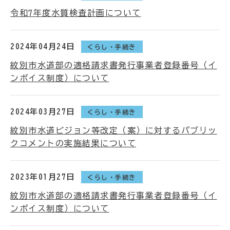
令和7年度水質検査計画について
2024年04月24日
くらし・手続き
紋別市水道部の適格請求書発行事業者登録番号（イ
ンボイス制度）について
2024年03月27日
くらし・手続き
紋別市水道ビジョン等改定（案）に対するパブリッ
クコメントの実施結果について
2023年01月27日
くらし・手続き
紋別市水道部の適格請求書発行事業者登録番号（イ
ンボイス制度）について