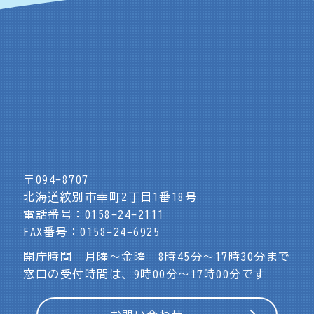
〒094-8707
北海道紋別市幸町2丁目1番18号
電話番号：0158-24-2111
FAX番号：0158-24-6925
開庁時間 月曜～金曜 8時45分～17時30分まで
窓口の受付時間は、9時00分～17時00分です