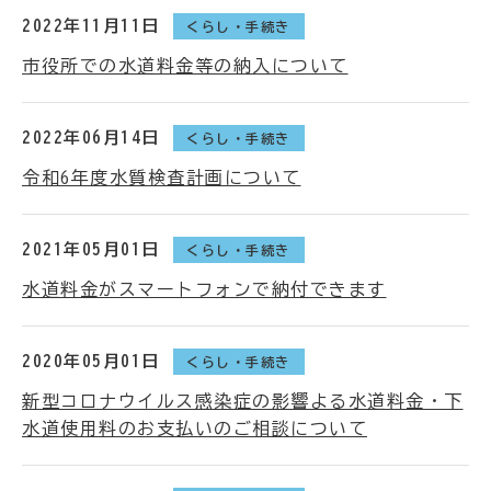
2022年11月11日
くらし・手続き
市役所での水道料金等の納入について
2022年06月14日
くらし・手続き
令和6年度水質検査計画について
2021年05月01日
くらし・手続き
水道料金がスマートフォンで納付できます
2020年05月01日
くらし・手続き
新型コロナウイルス感染症の影響よる水道料金・下
水道使用料のお支払いのご相談について