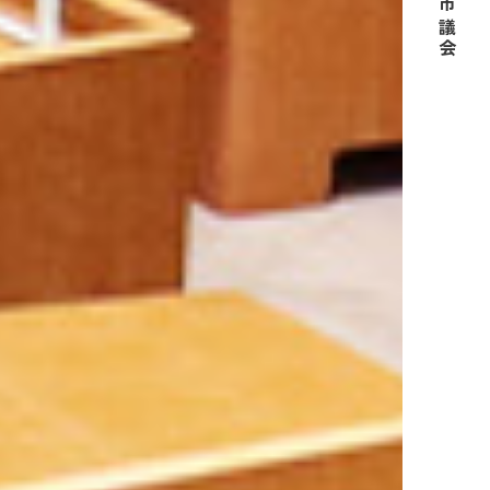
紋別市議会