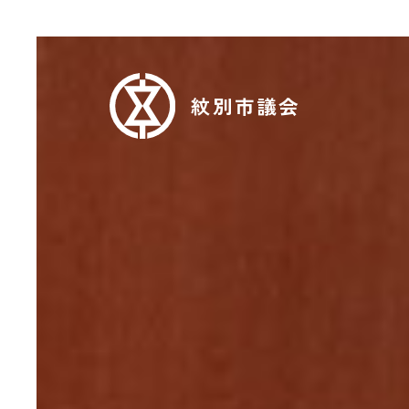
紋別市議会