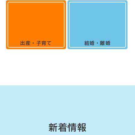
出産・子育て
結婚・離婚
新着情報