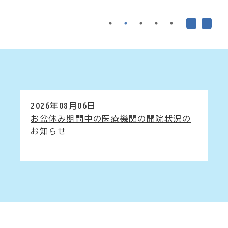
2026年08月06日
お盆休み期間中の医療機関の開院状況の
お知らせ