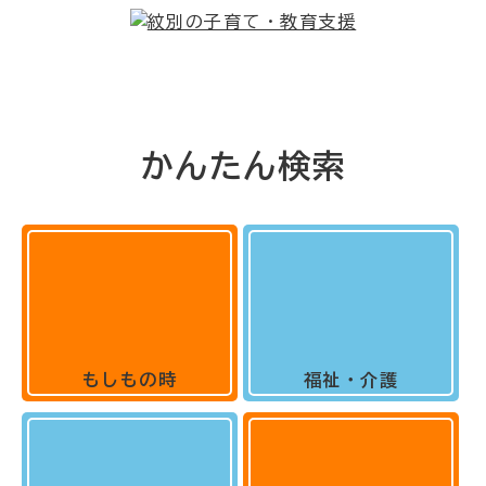
かんたん検索
もしもの時
福祉・介護