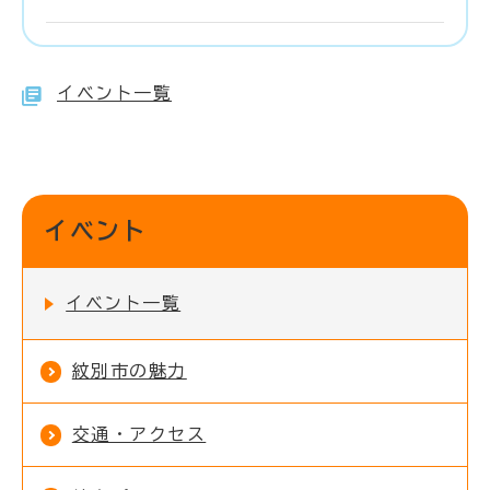
イベント一覧
イベント
イベント一覧
紋別市の魅力
交通・アクセス