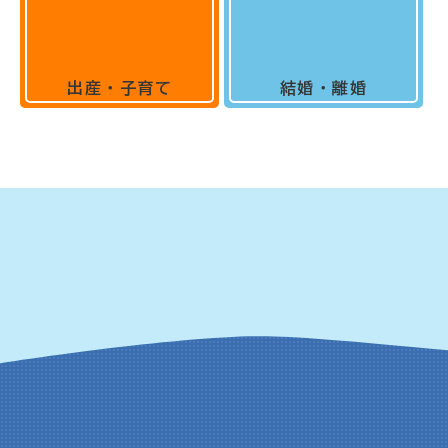
出産・子育て
結婚・離婚