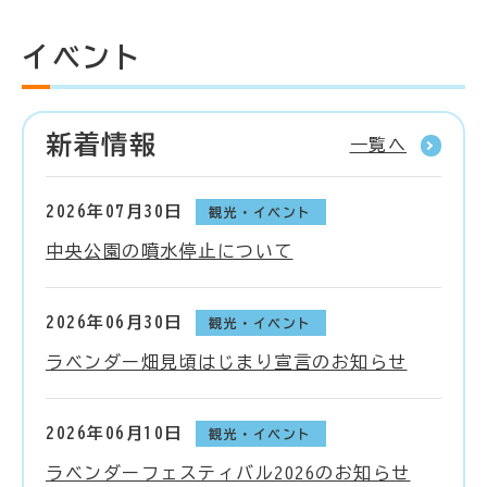
イベント
新着情報
一覧へ
2026年07月30日
観光・イベント
中央公園の噴水停止について
2026年06月30日
観光・イベント
ラベンダー畑見頃はじまり宣言のお知らせ
2026年06月10日
観光・イベント
ラベンダーフェスティバル2026のお知らせ