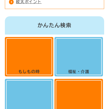
紋太ポイント
かんたん検索
もしもの時
福祉・介護