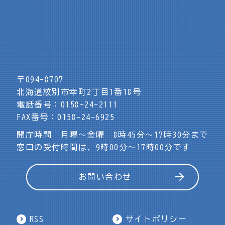
〒094-8707
北海道紋別市幸町2丁目1番18号
電話番号：0158-24-2111
FAX番号：0158-24-6925
開庁時間 月曜～金曜 8時45分～17時30分まで
窓口の受付時間は、9時00分～17時00分です
お問い合わせ
RSS
サイトポリシー