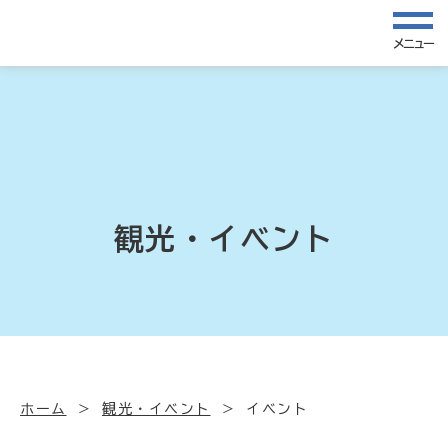
メニュー
観光・イベント
ホーム
観光・イベント
イベント