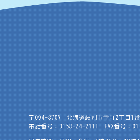
〒094-8707
北海道紋別市幸町2丁目1番
電話番号：0158-24-2111
FAX番号：015