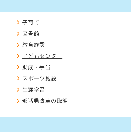
子育て
図書館
教育施設
子どもセンター
助成・手当
スポーツ施設
生涯学習
部活動改革の取組