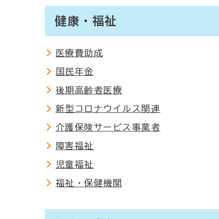
健康・福祉
医療費助成
国民年金
後期高齢者医療
新型コロナウイルス関連
介護保険サービス事業者
障害福祉
児童福祉
福祉・保健機関