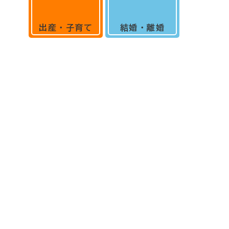
出産・子育て
結婚・離婚