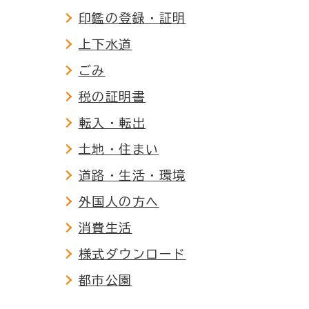
印鑑の登録・証明
上下水道
ごみ
税の証明書
転入・転出
土地・住まい
道路・生活・環境
外国人の方へ
消費生活
様式ダウンロード
都市公園