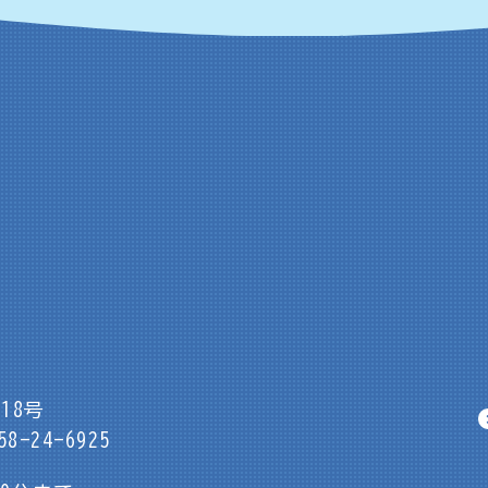
18号
8-24-6925