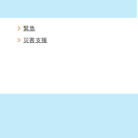
緊急
災害支援