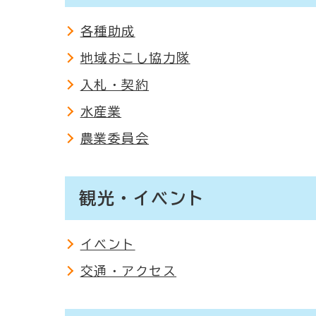
各種助成
地域おこし協力隊
入札・契約
水産業
農業委員会
観光・イベント
イベント
交通・アクセス