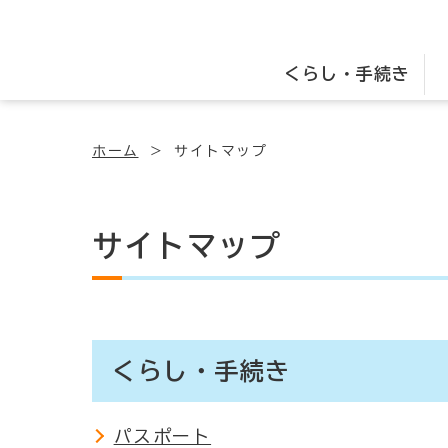
くらし・手続き
ホーム
サイトマップ
サイトマップ
くらし・手続き
パスポート