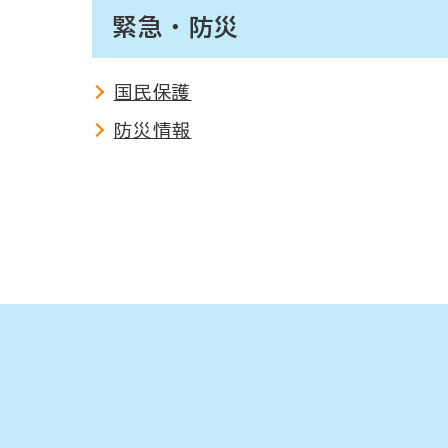
緊急・防災
国民保護
防災情報