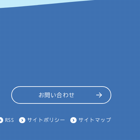
お問い合わせ
RSS
サイトポリシー
サイトマップ