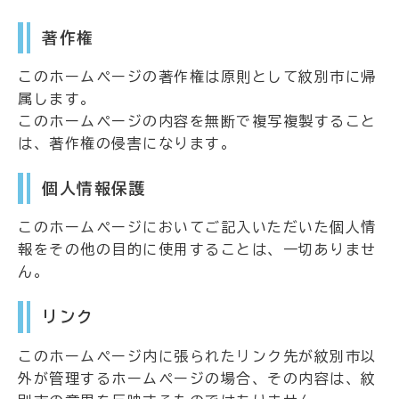
著作権
このホームページの著作権は原則として紋別市に帰
属します。
このホームページの内容を無断で複写複製すること
は、著作権の侵害になります。
個人情報保護
このホームページにおいてご記入いただいた個人情
報をその他の目的に使用することは、一切ありませ
ん。
リンク
このホームページ内に張られたリンク先が紋別市以
外が管理するホームページの場合、その内容は、紋