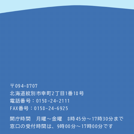
〒094-8707
北海道紋別市幸町2丁目1番18号
電話番号：0158-24-2111
FAX番号：0158-24-6925
開庁時間 月曜～金曜 8時45分～17時30分まで
窓口の受付時間は、9時00分～17時00分です