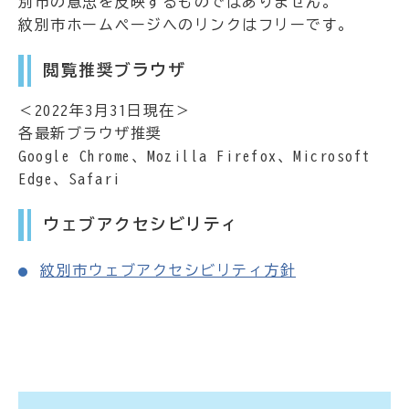
別市の意思を反映するものではありません。
紋別市ホームページへのリンクはフリーです。
閲覧推奨ブラウザ
＜2022年3月31日現在＞
各最新ブラウザ推奨
Google Chrome、Mozilla Firefox、Microsoft
Edge、Safari
ウェブアクセシビリティ
紋別市ウェブアクセシビリティ方針