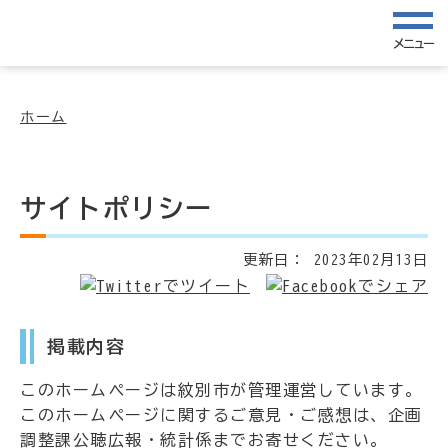
メニュー
ホーム
サイトポリシー
更新日：
2023年02月13日
掲載内容
このホームページは紋別市が管理運営しています。
このホームページに関するご意見・ご感想は、企画
調整課公聴広報・統計係までお寄せください。