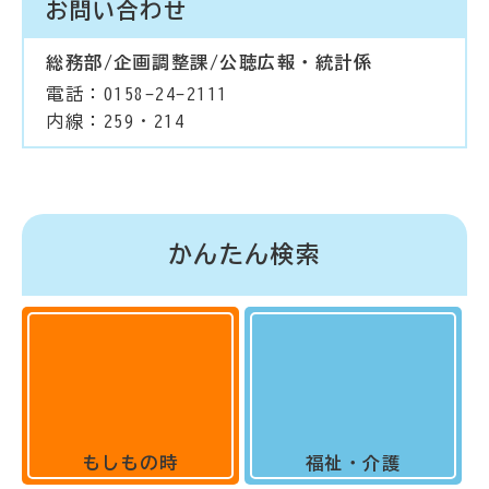
お問い合わせ
総務部/企画調整課/公聴広報・統計係
電話：0158-24-2111
内線：259・214
かんたん検索
もしもの時
福祉・介護