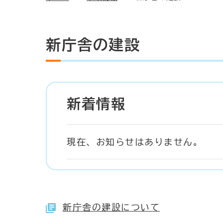
新庁舎の建設
新着情報
現在、お知らせはありません。
新庁舎の建設について