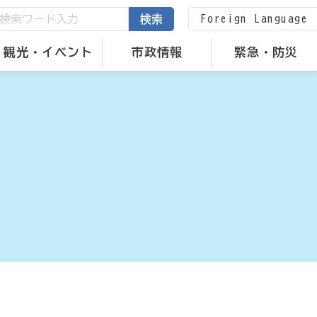
Foreign Language
検索
観光・イベント
市政情報
緊急・防災