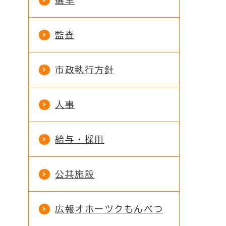
選挙
監査
市政執行方針
人事
給与・採用
公共施設
広報オホーツクもんべつ