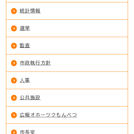
統計情報
選挙
監査
市政執行方針
人事
公共施設
広報オホーツクもんべつ
市長室