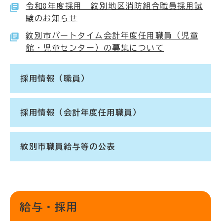
令和8年度採用 紋別地区消防組合職員採用試
験のお知らせ
紋別市パートタイム会計年度任用職員（児童
館・児童センター）の募集について
採用情報（職員）
採用情報（会計年度任用職員）
紋別市職員給与等の公表
給与・採用