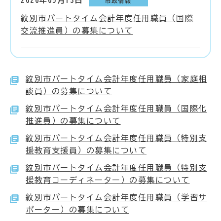
2026年05月13日
市政情報
紋別市パートタイム会計年度任用職員（国際
交流推進員）の募集について
紋別市パートタイム会計年度任用職員（家庭相
談員）の募集について
紋別市パートタイム会計年度任用職員（国際化
推進員）の募集について
紋別市パートタイム会計年度任用職員（特別支
援教育支援員）の募集について
紋別市パートタイム会計年度任用職員（特別支
援教育コーディネーター）の募集について
紋別市パートタイム会計年度任用職員（学習サ
ポーター）の募集について