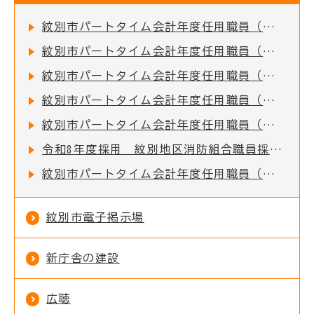
紋別市パートタイム会計年度任用職員（家庭相談員）の募集について
紋別市パートタイム会計年度任用職員（国際化推進員）の募集について
紋別市パートタイム会計年度任用職員（特別支援教育支援員）の募集について
紋別市パートタイム会計年度任用職員（特別支援教育コーディネーター）の募集について
紋別市パートタイム会計年度任用職員（学習サポーター）の募集について
令和8年度採用 紋別地区消防組合職員採用試験のお知らせ
紋別市パートタイム会計年度任用職員（児童館・児童センター）の募集について
紋別市電子掲示場
新庁舎の建設
広聴