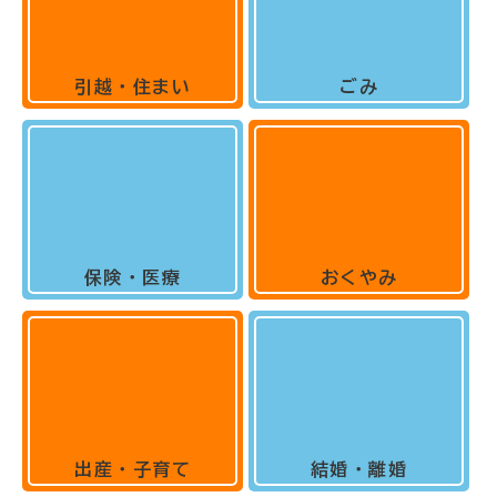
引越・住まい
ごみ
保険・医療
おくやみ
出産・子育て
結婚・離婚