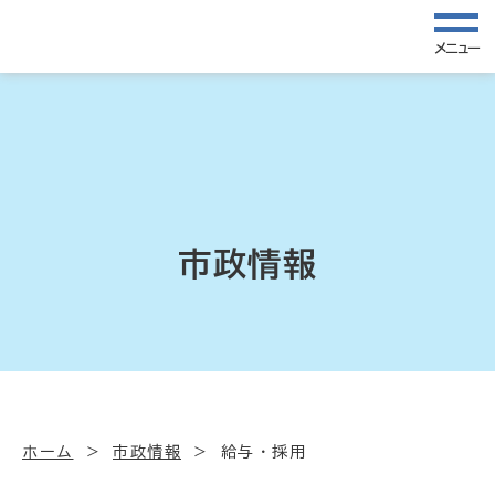
メニュー
市政情報
ホーム
市政情報
給与・採用