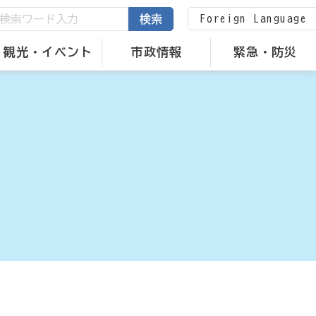
Foreign Language
検索
観光・イベント
市政情報
緊急・防災