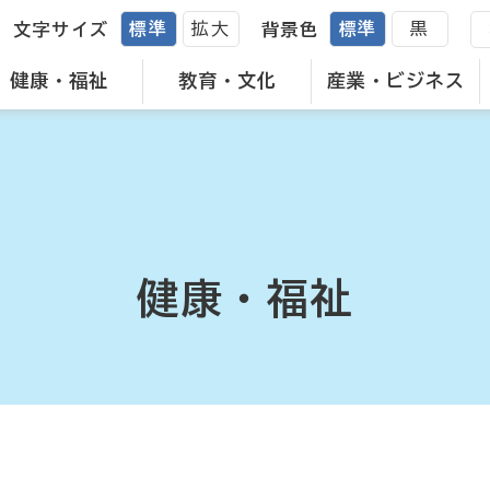
標準
拡大
標準
黒
文字サイズ
背景色
健康・福祉
教育・文化
産業・ビジネス
健康・福祉