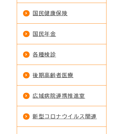
国民健康保険
国民年金
各種検診
後期高齢者医療
広域病院連携推進室
新型コロナウイルス関連