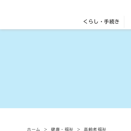
くらし・手続き
ホーム
健康・福祉
高齢者福祉