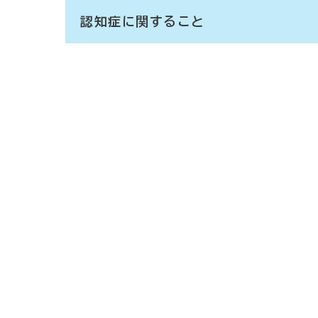
認知症に関すること