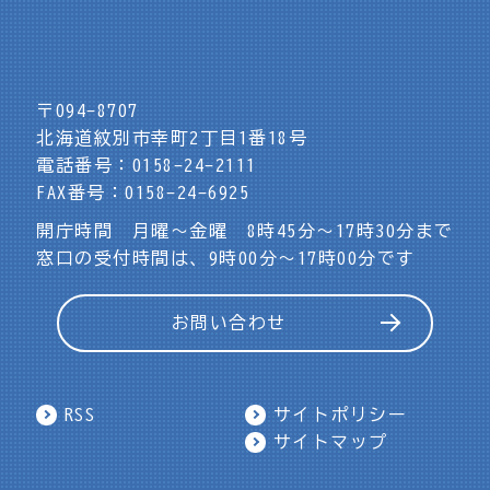
〒094-8707
北海道紋別市幸町2丁目1番18号
電話番号：0158-24-2111
FAX番号：0158-24-6925
開庁時間 月曜～金曜 8時45分～17時30分まで
窓口の受付時間は、9時00分～17時00分です
お問い合わせ
RSS
サイトポリシー
サイトマップ