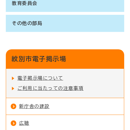
教育委員会
その他の部局
紋別市電子掲示場
電子掲示場について
ご利用に当たっての注意事項
新庁舎の建設
広聴