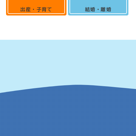
出産・子育て
結婚・離婚