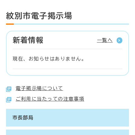
紋別市電子掲示場
新着情報
一覧へ
現在、お知らせはありません。
電子掲示場について
ご利用に当たっての注意事項
市長部局