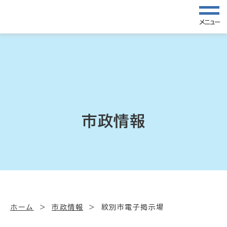
メニュー
市政情報
ホーム
市政情報
紋別市電子掲示場