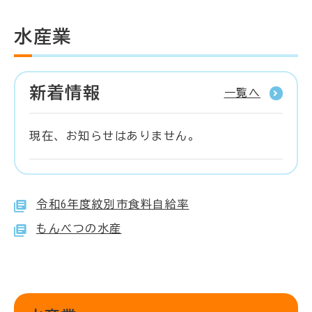
水産業
新着情報
一覧へ
現在、お知らせはありません。
令和6年度紋別市食料自給率
もんべつの水産