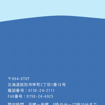
〒094-8707
北海道紋別市幸町2丁目1番18号
電話番号：0158-24-2111
FAX番号：0158-24-6925
開庁時間 月曜～金曜 8時45分～17時30分まで