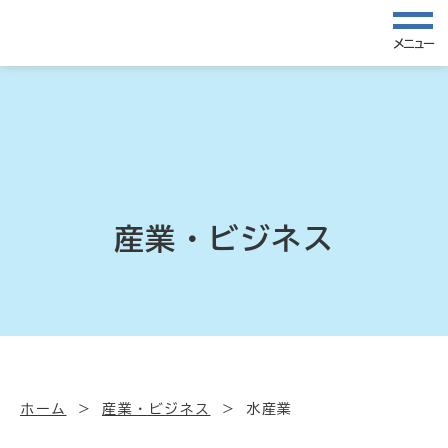
メニュー
産業・ビジネス
ホーム
産業・ビジネス
水産業