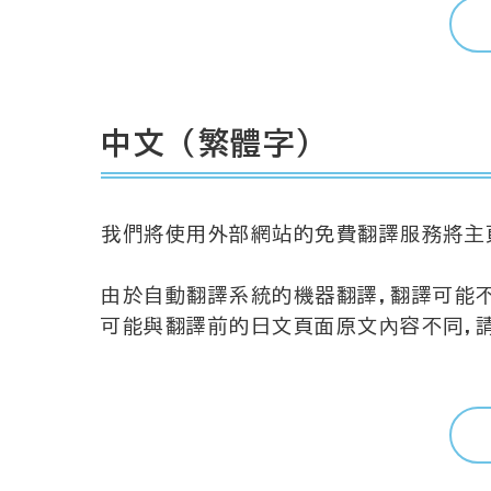
中文（繁體字）
我們將使用外部網站的免費翻譯服務將主
由於自動翻譯系統的機器翻譯,翻譯可能
可能與翻譯前的日文頁面原文內容不同,