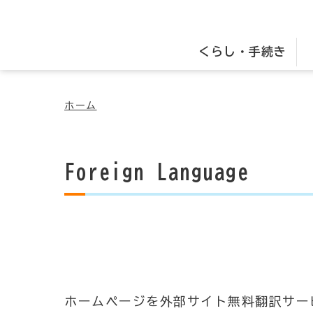
くらし・手続き
ホーム
Foreign Language
ホームページを外部サイト無料翻訳サー