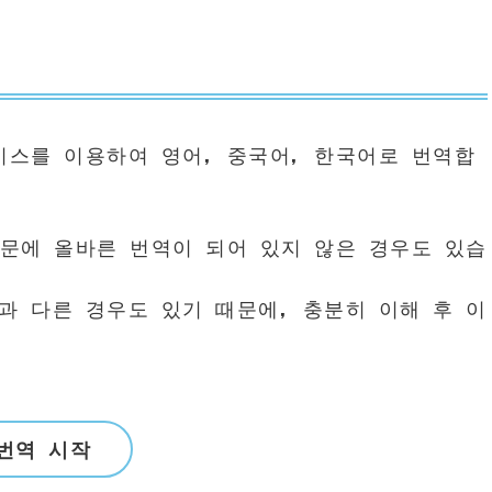
비스를 이용하여 영어, 중국어, 한국어로 번역합
때문에 올바른 번역이 되어 있지 않은 경우도 있습
과 다른 경우도 있기 때문에, 충분히 이해 후 이
번역 시작