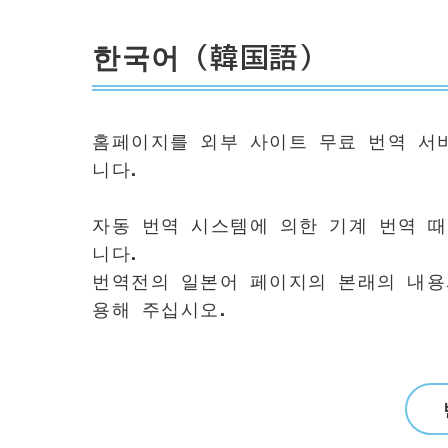
한국어（韓国語）
홈페이지를 외부 사이트 무료 번역 서
니다.
자동 번역 시스템에 의한 기계 번역 
니다.
번역전의 일본어 페이지의 본래의 내용
용해 주십시오.