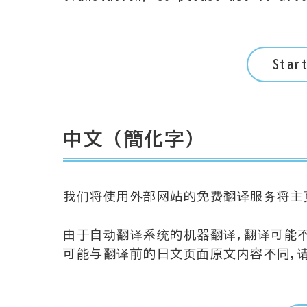
Star
中文（簡化字）
我们将使用外部网站的免费翻译服务将主
由于自动翻译系统的机器翻译,翻译可能
可能与翻译前的日文页面原文内容不同,