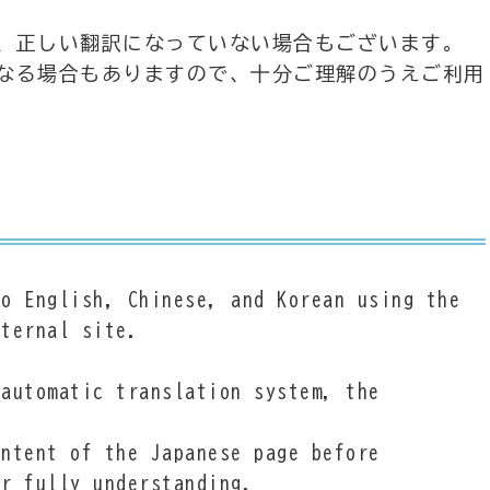
、正しい翻訳になっていない場合もございます。
なる場合もありますので、十分ご理解のうえご利用
to English, Chinese, and Korean using the
xternal site.
 automatic translation system, the
ontent of the Japanese page before
er fully understanding.