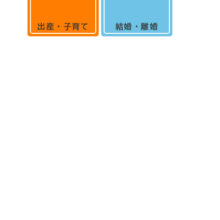
出産・子育て
結婚・離婚