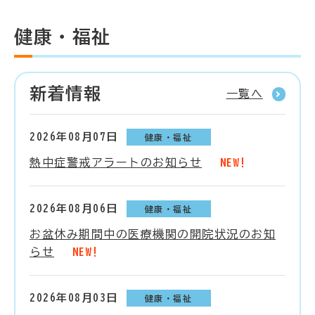
健康・福祉
新着情報
一覧へ
2026年08月07日
健康・福祉
熱中症警戒アラートのお知らせ
NEW!
2026年08月06日
健康・福祉
お盆休み期間中の医療機関の開院状況のお知
らせ
NEW!
2026年08月03日
健康・福祉