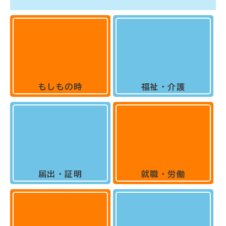
もしもの時
福祉・介護
届出・証明
就職・労働