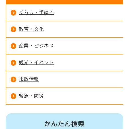
くらし・手続き
教育・文化
産業・ビジネス
観光・イベント
市政情報
緊急・防災
かんたん検索