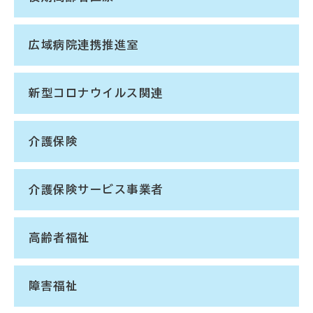
広域病院連携推進室
新型コロナウイルス関連
介護保険
介護保険サービス事業者
高齢者福祉
障害福祉