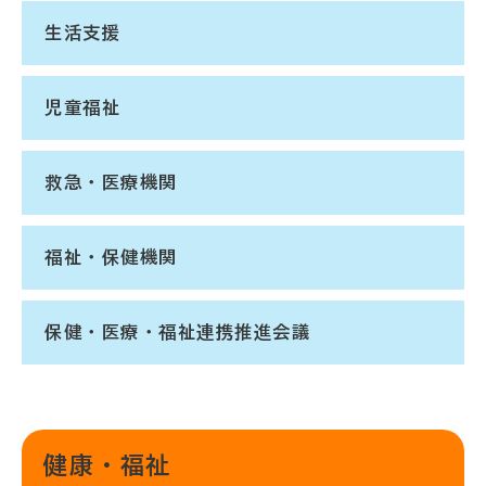
生活支援
児童福祉
救急・医療機関
福祉・保健機関
保健・医療・福祉連携推進会議
健康・福祉