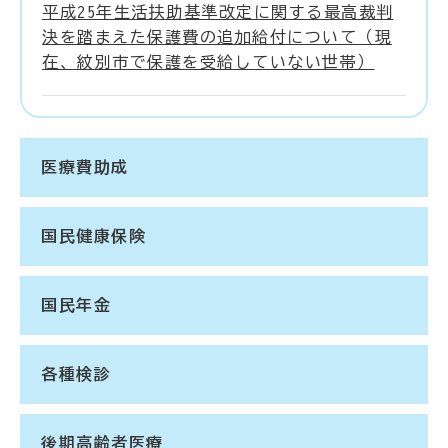
平成25年生活扶助基準改定に関する最高裁判
決を踏まえた保護費の追加給付について（現
在、紋別市で保護を受給していない世帯）
医療費助成
国民健康保険
国民年金
各種検診
後期高齢者医療