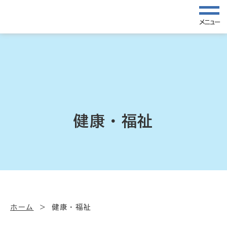
メニュー
健康・福祉
ホーム
健康・福祉