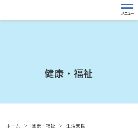
メニュー
健康・福祉
ホーム
健康・福祉
生活支援