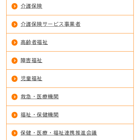
介護保険
介護保険サービス事業者
高齢者福祉
障害福祉
児童福祉
救急・医療機関
福祉・保健機関
保健・医療・福祉連携推進会議