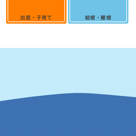
出産・子育て
結婚・離婚