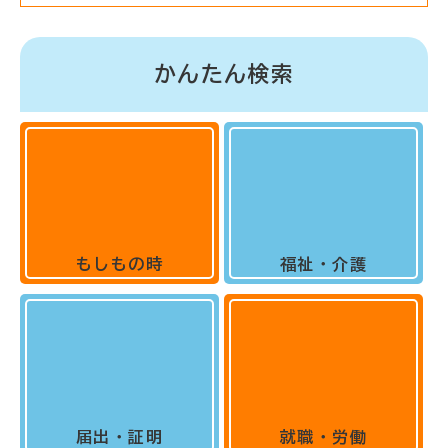
かんたん検索
もしもの時
福祉・介護
届出・証明
就職・労働