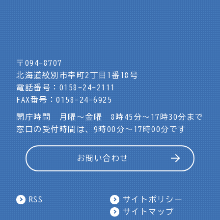
〒094-8707
北海道紋別市幸町2丁目1番18号
電話番号：0158-24-2111
FAX番号：0158-24-6925
開庁時間 月曜～金曜 8時45分～17時30分まで
窓口の受付時間は、9時00分～17時00分です
お問い合わせ
RSS
サイトポリシー
サイトマップ