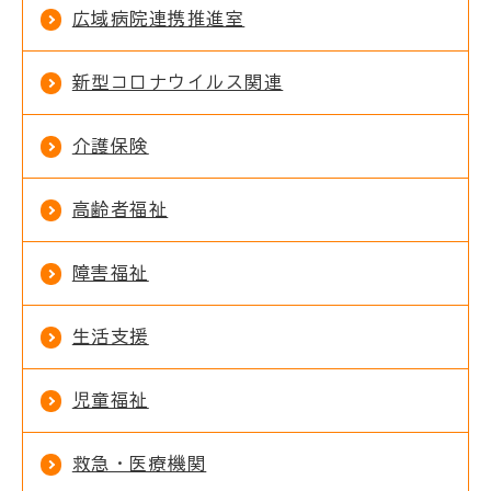
広域病院連携推進室
新型コロナウイルス関連
介護保険
高齢者福祉
障害福祉
生活支援
児童福祉
救急・医療機関