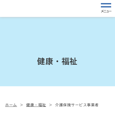
メニュー
健康・福祉
ホーム
健康・福祉
介護保険サービス事業者