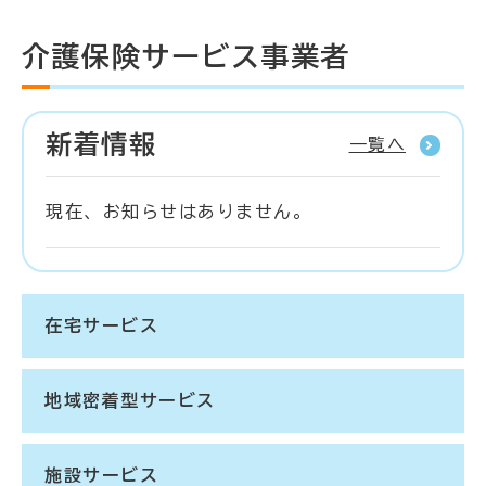
介護保険サービス事業者
新着情報
一覧へ
現在、お知らせはありません。
在宅サービス
地域密着型サービス
施設サービス