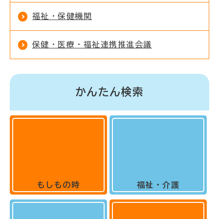
福祉・保健機関
保健・医療・福祉連携推進会議
かんたん検索
もしもの時
福祉・介護