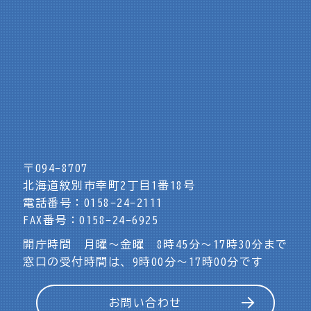
〒094-8707
北海道紋別市幸町2丁目1番18号
電話番号：0158-24-2111
FAX番号：0158-24-6925
開庁時間 月曜～金曜 8時45分～17時30分まで
窓口の受付時間は、9時00分～17時00分です
お問い合わせ