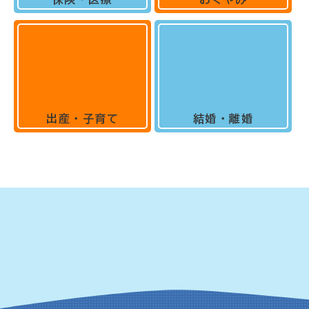
出産・子育て
結婚・離婚