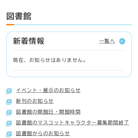
図書館
新着情報
一覧へ
現在、お知らせはありません。
イベント・展示のお知らせ
新刊のお知らせ
図書館の開館日・開館時間
図書館のマスコットキャラクター募集期間終了
図書館からのお知らせ