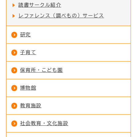
読書サークル紹介
レファレンス（調べもの）サービス
研究
子育て
保育所・こども園
博物館
教育施設
社会教育・文化施設