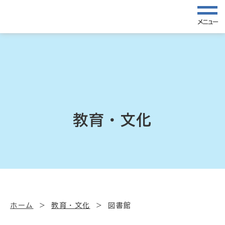
メニュー
教育・文化
ホーム
教育・文化
図書館