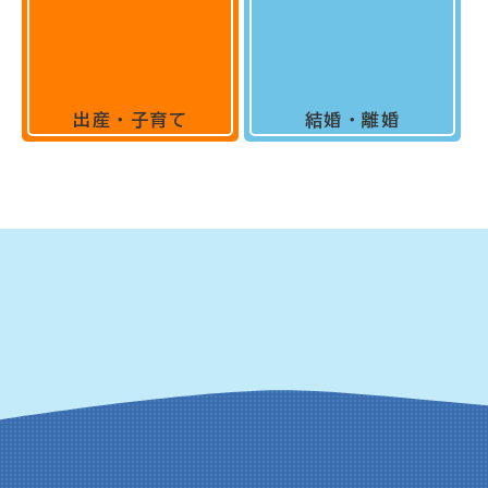
出産・子育て
結婚・離婚