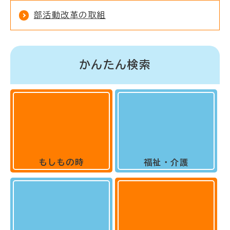
部活動改革の取組
かんたん検索
もしもの時
福祉・介護