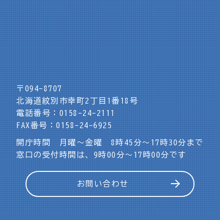
〒094-8707
北海道紋別市幸町2丁目1番18号
電話番号：0158-24-2111
FAX番号：0158-24-6925
開庁時間 月曜～金曜 8時45分～17時30分まで
窓口の受付時間は、9時00分～17時00分です
お問い合わせ