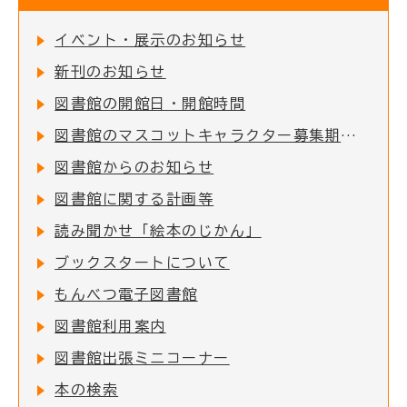
イベント・展示のお知らせ
新刊のお知らせ
図書館の開館日・開館時間
図書館のマスコットキャラクター募集期間終了
図書館からのお知らせ
図書館に関する計画等
読み聞かせ「絵本のじかん」
ブックスタートについて
もんべつ電子図書館
図書館利用案内
図書館出張ミニコーナー
本の検索