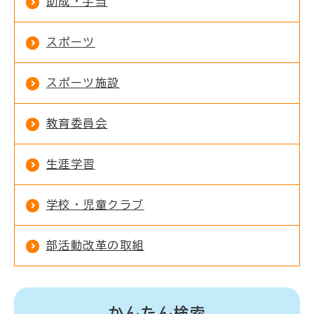
助成・手当
スポーツ
スポーツ施設
教育委員会
生涯学習
学校・児童クラブ
部活動改革の取組
かんたん検索