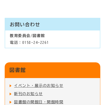
お問い合わせ
教育委員会/図書館
電話：0158-24-2261
図書館
イベント・展示のお知らせ
新刊のお知らせ
図書館の開館日・開館時間