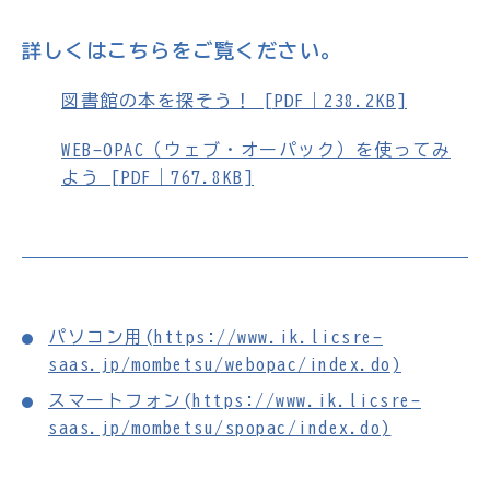
詳しくはこちらをご覧ください。
図書館の本を探そう！ [PDF｜238.2KB]
WEB-OPAC（ウェブ・オーパック）を使ってみ
よう [PDF｜767.8KB]
パソコン用(https://www.ik.licsre-
saas.jp/mombetsu/webopac/index.do)
スマートフォン(https://www.ik.licsre-
saas.jp/mombetsu/spopac/index.do)