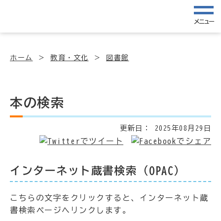
メニュー
ホーム
教育・文化
図書館
本の検索
更新日：
2025年08月29日
インターネット蔵書検索（OPAC）
こちらの文字をクリックすると、インターネット蔵
書検索ページへリンクします。