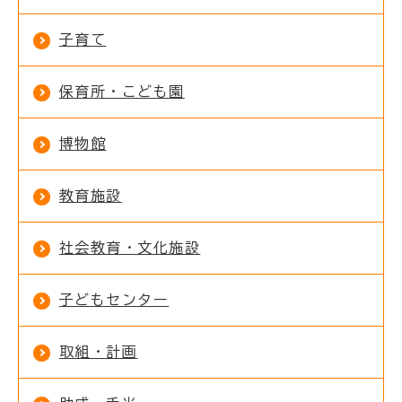
子育て
保育所・こども園
博物館
教育施設
社会教育・文化施設
子どもセンター
取組・計画