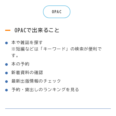
OPAC
OPACで出来ること
本や雑誌を探す
※短編などは「キーワード」の検索が便利で
す。
本の予約
新着資料の確認
最新出版情報のチェック
予約・貸出しのランキングを見る