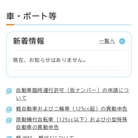
車・ボート等
新着情報
一覧へ
現在、お知らせはありません。
自動車臨時運行許可（仮ナンバー）の申請につ
いて
軽自動車および二輪車（125cc超）の異動申告
原動機付自転車（125cc以下）および小型特殊
自動車の異動申告