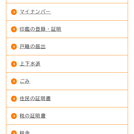
マイナンバー
印鑑の登録・証明
戸籍の届出
上下水道
ごみ
住民の証明書
税の証明書
税金