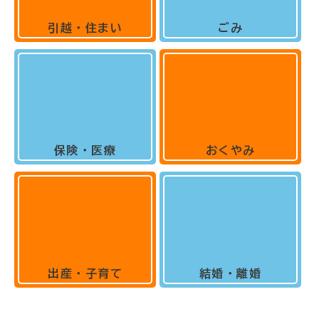
引越・住まい
ごみ
保険・医療
おくやみ
出産・子育て
結婚・離婚