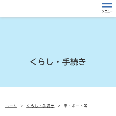
メニュー
くらし・手続き
ホーム
くらし・手続き
車・ボート等