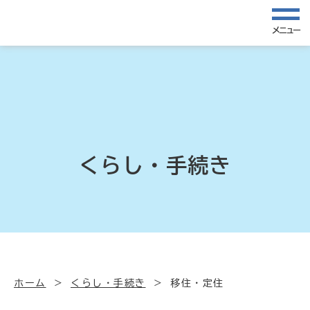
メニュー
くらし・手続き
ホーム
くらし・手続き
移住・定住