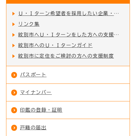
Ｕ・Ｉターン希望者を採用したい企業・事業所の方へ
リンク集
紋別市へＵ・Ｉターンをした方への支援制度
紋別市へのＵ・Ｉターンガイド
紋別市に定住をご検討の方への支援制度
パスポート
マイナンバー
印鑑の登録・証明
戸籍の届出