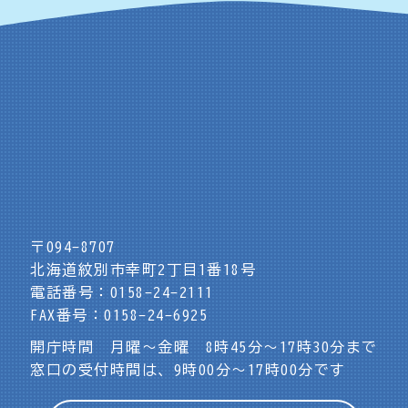
〒094-8707
北海道紋別市幸町2丁目1番18号
電話番号：0158-24-2111
FAX番号：0158-24-6925
開庁時間 月曜～金曜 8時45分～17時30分まで
窓口の受付時間は、9時00分～17時00分です