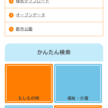
様式ダウンロード
オープンデータ
都市公園
かんたん検索
もしもの時
福祉・介護