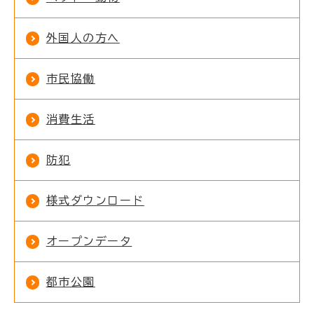
外国人の方へ
市民協働
消費生活
防犯
様式ダウンロード
オープンデータ
都市公園