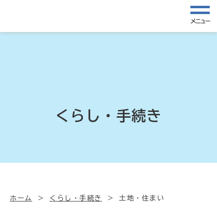
メニュー
くらし・手続き
ホーム
くらし・手続き
土地・住まい