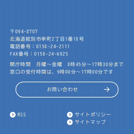
〒094-8707
北海道紋別市幸町2丁目1番18号
電話番号：0158-24-2111
FAX番号：0158-24-6925
開庁時間 月曜～金曜 8時45分～17時30分まで
窓口の受付時間は、9時00分～17時00分です
お問い合わせ
RSS
サイトポリシー
サイトマップ