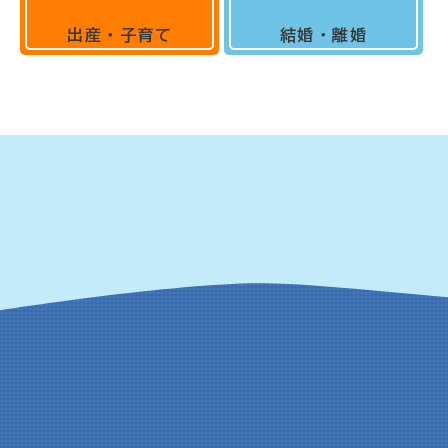
出産・子育て
結婚・離婚