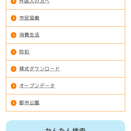
外国人の方へ
市民協働
消費生活
防犯
様式ダウンロード
オープンデータ
都市公園