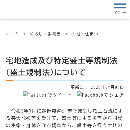
メニュー
ホーム
くらし・手続き
土地・住まい
宅地造成及び特定盛土等規制法
(盛土規制法)について
更新日：
2026年07月01日
令和3年7月に静岡県熱海市で発生した土石流によ
る甚大な被害を受けて、盛土等による災害から国民
の生命・身体を守る観点から、盛土等を行う土地の