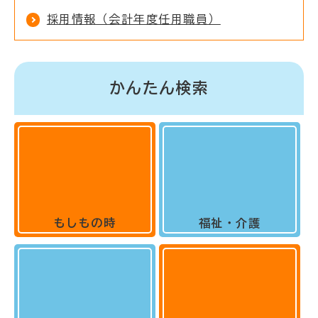
採用情報（会計年度任用職員）
かんたん検索
もしもの時
福祉・介護