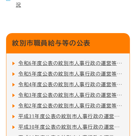
況
紋別市職員給与等の公表
令和6年度公表の紋別市人事行政の運営等の状況
令和5年度公表の紋別市人事行政の運営等の状況
令和4年度公表の紋別市人事行政の運営等の状況
令和3年度公表の紋別市人事行政の運営等の状況
令和2年度公表の紋別市人事行政の運営等の状況
平成31年度公表の紋別市人事行政の運営等の状況
平成30年度公表の紋別市人事行政の運営等の状況