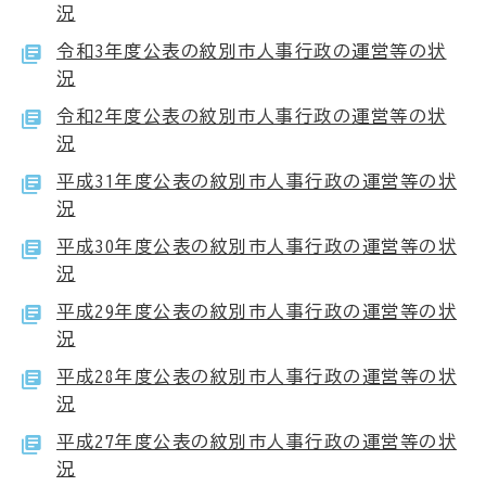
況
令和3年度公表の紋別市人事行政の運営等の状
況
令和2年度公表の紋別市人事行政の運営等の状
況
平成31年度公表の紋別市人事行政の運営等の状
況
平成30年度公表の紋別市人事行政の運営等の状
況
平成29年度公表の紋別市人事行政の運営等の状
況
平成28年度公表の紋別市人事行政の運営等の状
況
平成27年度公表の紋別市人事行政の運営等の状
況