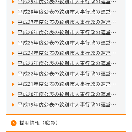
平成29年度公表の紋別市人事行政の運営等の状況
平成28年度公表の紋別市人事行政の運営等の状況
平成27年度公表の紋別市人事行政の運営等の状況
平成26年度公表の紋別市人事行政の運営等の状況
平成25年度公表の紋別市人事行政の運営等の状況
平成24年度公表の紋別市人事行政の運営等の状況
平成23年度公表の紋別市人事行政の運営等の状況
平成22年度公表の紋別市人事行政の運営等の状況
平成21年度公表の紋別市人事行政の運営等の状況
平成20年度公表の紋別市人事行政の運営等の状況
平成19年度公表の紋別市人事行政の運営等の状況
採用情報（職員）