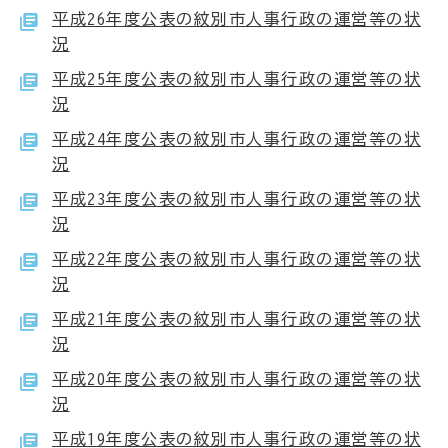
平成26年度公表の紋別市人事行政の運営等の状
況
平成25年度公表の紋別市人事行政の運営等の状
況
平成24年度公表の紋別市人事行政の運営等の状
況
平成23年度公表の紋別市人事行政の運営等の状
況
平成22年度公表の紋別市人事行政の運営等の状
況
平成21年度公表の紋別市人事行政の運営等の状
況
平成20年度公表の紋別市人事行政の運営等の状
況
平成19年度公表の紋別市人事行政の運営等の状