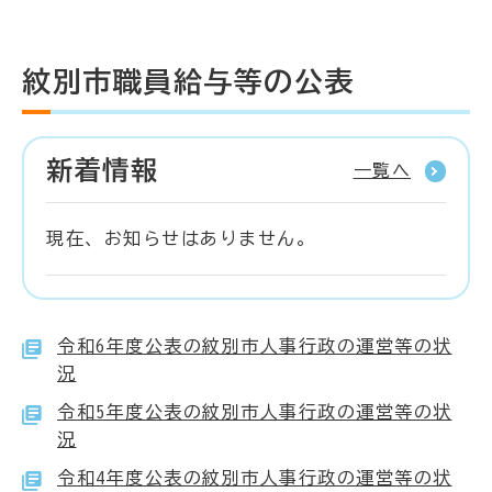
紋別市職員給与等の公表
新着情報
一覧へ
現在、お知らせはありません。
令和6年度公表の紋別市人事行政の運営等の状
況
令和5年度公表の紋別市人事行政の運営等の状
況
令和4年度公表の紋別市人事行政の運営等の状