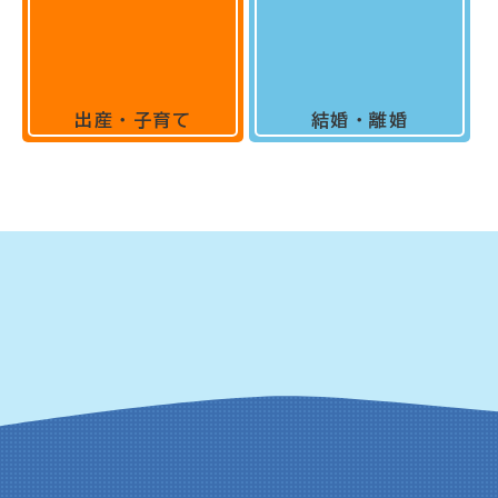
出産・子育て
結婚・離婚