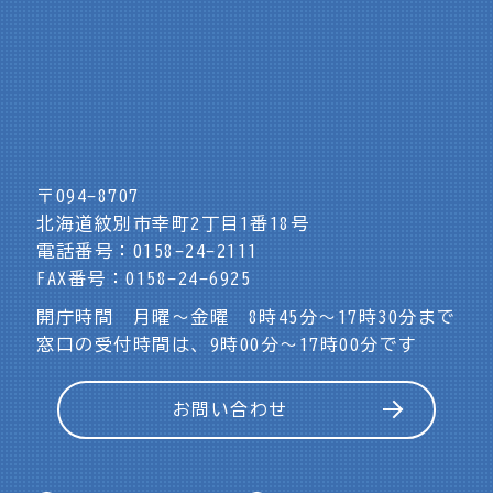
〒094-8707
北海道紋別市幸町2丁目1番18号
電話番号：0158-24-2111
FAX番号：0158-24-6925
開庁時間 月曜～金曜 8時45分～17時30分まで
窓口の受付時間は、9時00分～17時00分です
お問い合わせ