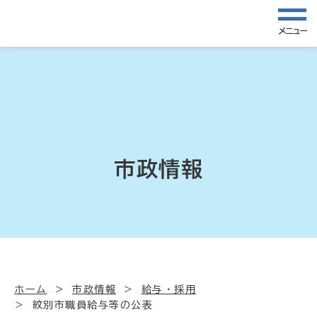
メニュー
市政情報
ホーム
市政情報
給与・採用
紋別市職員給与等の公表