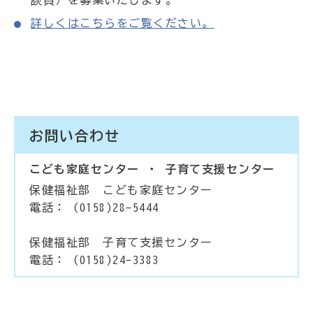
談員）を募集いたします。
詳しくはこちらをご覧ください。
お問い合わせ
こども家庭センター ・ 子育て支援センター
保健福祉部 こども家庭センター
電話： (0158)28-5444
保健福祉部 子育て支援センター
電話： (0158)24-3383