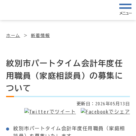
メニュー
ホーム
新着情報
紋別市パートタイム会計年度任
用職員（家庭相談員）の募集に
ついて
更新日：
2026年05月13日
紋別市パートタイム会計年度任用職員（家庭相