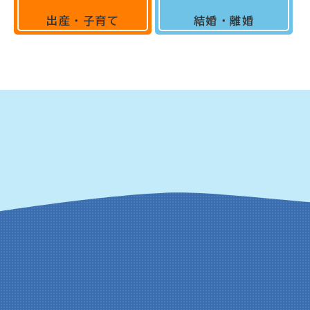
出産・子育て
結婚・離婚