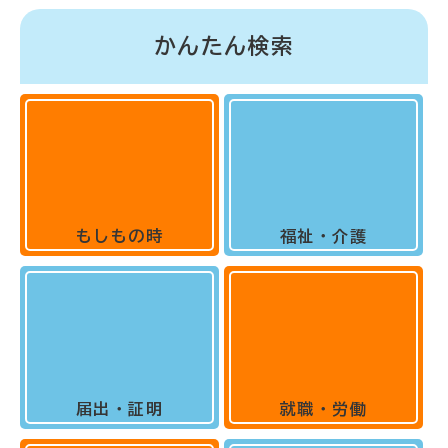
かんたん検索
もしもの時
福祉・介護
届出・証明
就職・労働