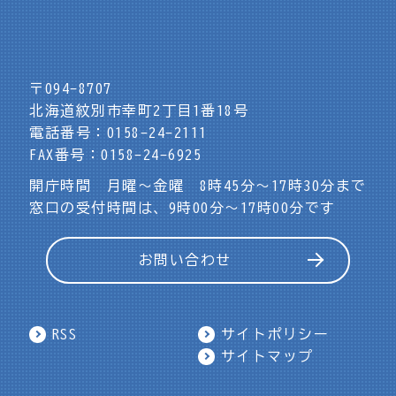
〒094-8707
北海道紋別市幸町2丁目1番18号
電話番号：0158-24-2111
FAX番号：0158-24-6925
開庁時間 月曜～金曜 8時45分～17時30分まで
窓口の受付時間は、9時00分～17時00分です
お問い合わせ
RSS
サイトポリシー
サイトマップ