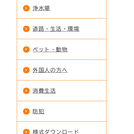
浄水場
道路・生活・環境
ペット・動物
外国人の方へ
消費生活
防犯
様式ダウンロード