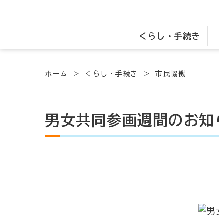
くらし・手続き
ホーム
くらし・手続き
市民協働
男女共同参画週間のお知