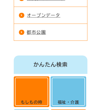
オープンデータ
都市公園
かんたん検索
もしもの時
福祉・介護