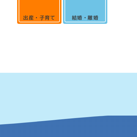
出産・子育て
結婚・離婚