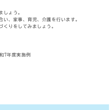
ましょう。
合い、家事、育児、介護を行います。
づくりをしてみましょう。