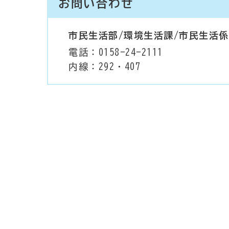
お問い合わせ
市民生活部/環境生活課/市民生活係
電話：0158-24-2111
内線：292・407