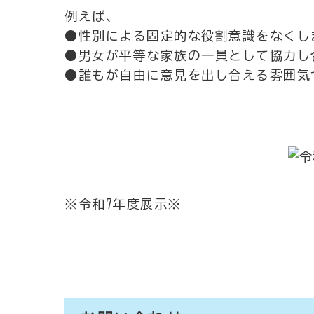
例えば、
●性別による固定的な役割意識をなくし
●男女が平等な家族の一員として協力し
●誰もが自由に意見を出し合える雰囲気
※令和7年度展示※