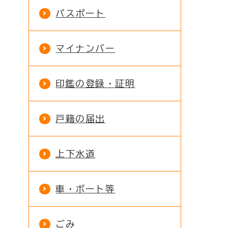
パスポート
マイナンバー
印鑑の登録・証明
戸籍の届出
上下水道
車・ボート等
ごみ