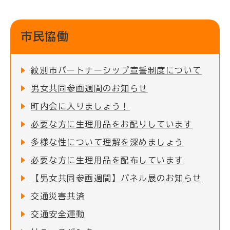
市民協働
紋別市パートナーシップ宣誓制度について
男女共同参画週間のお知らせ
町内会に入りましょう！
必要な方に生理用品をお配りしています
多様な性について理解を深めましょう
必要な方に生理用品を配布しています
【男女共同参画週間】パネル展のお知らせ
交通災害共済
交通安全運動