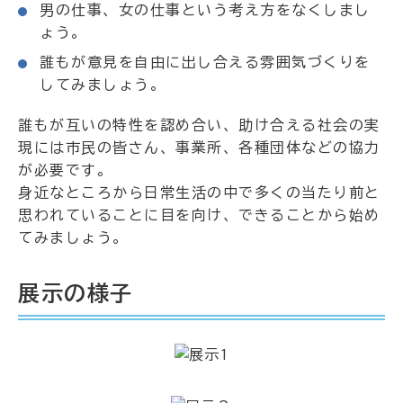
男の仕事、女の仕事という考え方をなくしまし
ょう。
誰もが意見を自由に出し合える雰囲気づくりを
してみましょう。
誰もが互いの特性を認め合い、助け合える社会の実
現には市民の皆さん、事業所、各種団体などの協力
が必要です。
身近なところから日常生活の中で多くの当たり前と
思われていることに目を向け、できることから始め
てみましょう。
展示の様子