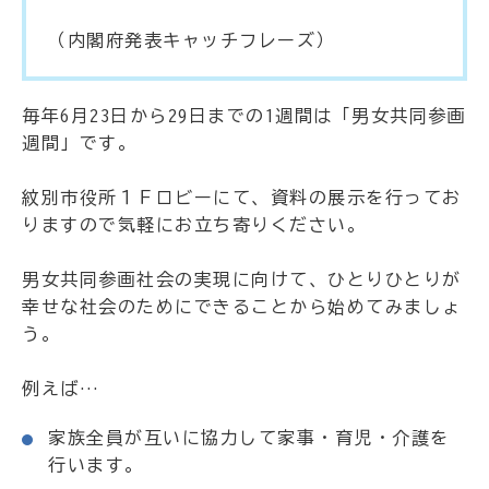
（内閣府発表キャッチフレーズ）
毎年6月23日から29日までの1週間は「男女共同参画
週間」です。
紋別市役所１Ｆロビーにて、資料の展示を行ってお
りますので気軽にお立ち寄りください。
男女共同参画社会の実現に向けて、ひとりひとりが
幸せな社会のためにできることから始めてみましょ
う。
例えば…
家族全員が互いに協力して家事・育児・介護を
行います。