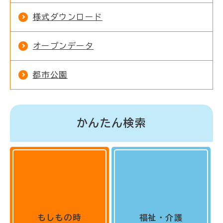
様式ダウンロード
オープンデータ
都市公園
かんたん検索
もしもの時
福祉・介護