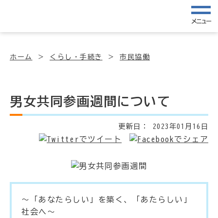
メニュー
ホーム
くらし・手続き
市民協働
男女共同参画週間について
更新日：
2023年01月16日
～「あなたらしい」を築く、「あたらしい」
社会へ～