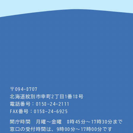
〒094-8707
北海道紋別市幸町2丁目1番18号
電話番号：0158-24-2111
FAX番号：0158-24-6925
開庁時間 月曜～金曜 8時45分～17時30分まで
窓口の受付時間は、9時00分～17時00分です