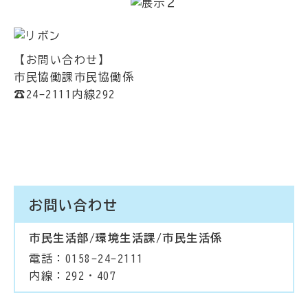
【お問い合わせ】
市民協働課市民協働係
☎24-2111内線292
お問い合わせ
市民生活部/環境生活課/市民生活係
電話：0158-24-2111
内線：292・407