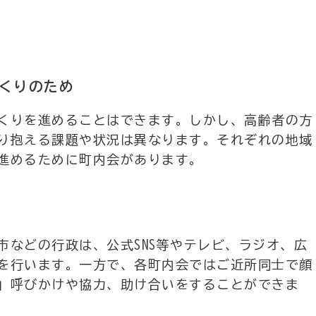
づくりのため
くりを進めることはできます。しかし、高齢者の方
り抱える課題や状況は異なります。それぞれの地域
進めるために町内会があります。
市などの行政は、公式SNS等やテレビ、ラジオ、広
を行います。一方で、各町内会ではご近所同士で顔
」呼びかけや協力、助け合いをすることができま