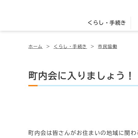
くらし・手続き
ホーム
くらし・手続き
市民協働
町内会に入りましょう！
町内会は皆さんがお住まいの地域に関わ