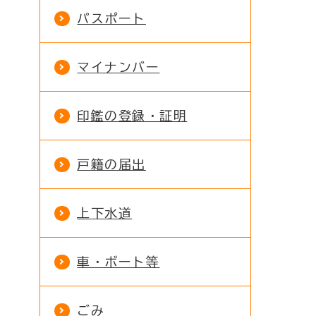
パスポート
マイナンバー
印鑑の登録・証明
戸籍の届出
上下水道
車・ボート等
ごみ