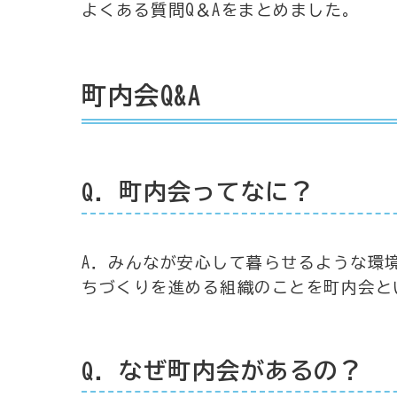
よくある質問Q＆Aをまとめました。
町内会Q&A
Q．町内会ってなに？
A．みんなが安心して暮らせるような環
ちづくりを進める組織のことを町内会と
Q．なぜ町内会があるの？