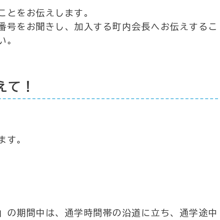
ことをお伝えします。
番号をお聞きし、加入する町内会長へお伝えするこ
い。
えて！
ます。
」の期間中は、通学時間帯の沿道に立ち、通学途中