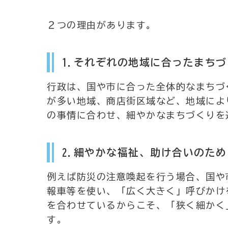
２つの理由があります。
1.それぞれの地域に合ったまち
行政は、国や市に合った全体的なまちづ
が多い地域、商店街区域など、地域によ
の事情に合わせ、細やかなまちづくりを
2.細やかな福祉、助け合いのため
例えば防災の注意喚起を行う場合、国や
報車等を使い、「広く大きく」呼びかけ
を合わせているからこそ、「狭く細かく
す。