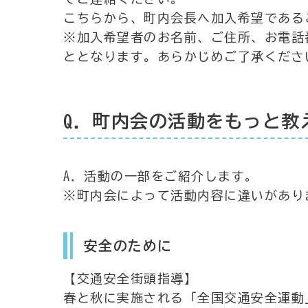
こちらから、町内会長へ加入希望である
※加入希望者のお名前、ご住所、お電話
ととなります。あらかじめご了承くださ
Q．町内会の活動をもっと教
A．活動の一部をご紹介します。
※町内会によって活動内容に違いがあり
安全のために
【交通安全街頭指導】
春と秋に実施される「全国交通安全運動