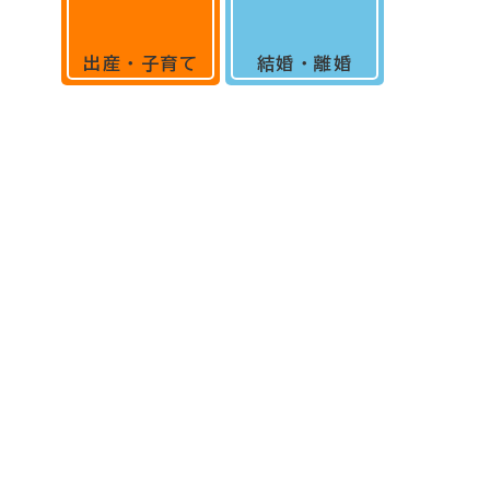
出産・子育て
結婚・離婚