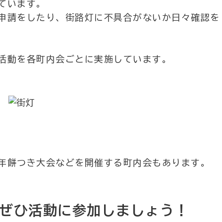
ています。
申請をしたり、街路灯に不具合がないか日々確認を
活動を各町内会ごとに実施しています。
年餅つき大会などを開催する町内会もあります。
ぜひ活動に参加しましょう！