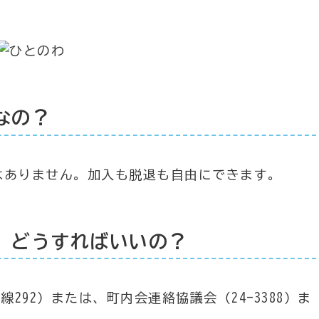
なの？
はありません。加入も脱退も自由にできます。
、どうすればいいの？
内線292）または、町内会連絡協議会（24-3388）ま