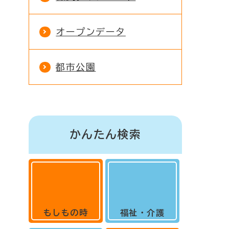
オープンデータ
都市公園
かんたん検索
もしもの時
福祉・介護