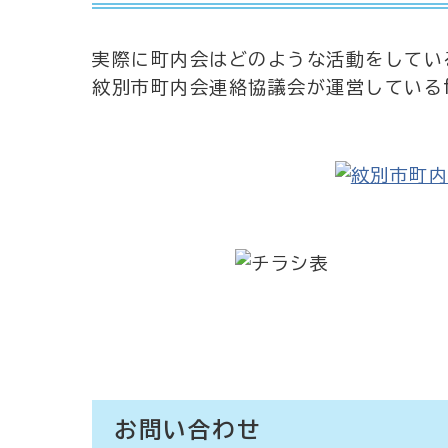
実際に町内会はどのような活動をしてい
紋別市町内会連絡協議会が運営しているfa
お問い合わせ