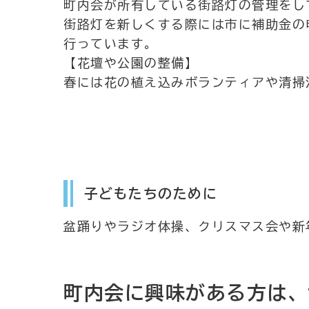
町内会が所有している街路灯の管理をし
街路灯を新しくする際には市に補助金の
行っています。
【花壇や公園の整備】
春には花の植え込みボランティアや清掃
子どもたちのために
盆踊りやラジオ体操、クリスマス会や新
町内会に興味がある方は、