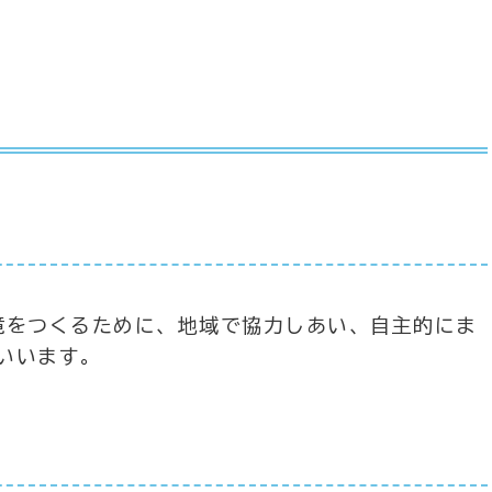
境をつくるために、地域で協力しあい、自主的にま
いいます。