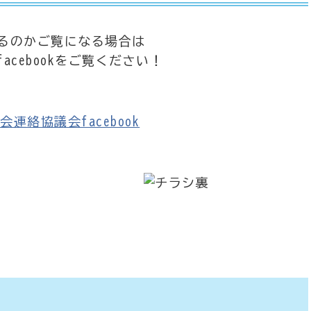
るのかご覧になる場合は
cebookをご覧ください！