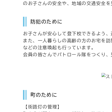
のお子さんの安全や、地域の交通安全を
防犯のために
お子さんが安心して登下校できるよう、
また、一人暮らしの高齢の方のお宅を訪
などの注意喚起も行っています。
会員の皆さんでパトロール隊をつくり、
町のために
【街路灯の管理】