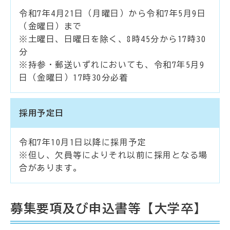
令和7年4月21日（月曜日）から令和7年5月9日
（金曜日）まで
※土曜日、日曜日を除く、8時45分から17時30
分
※持参・郵送いずれにおいても、令和7年5月9
日（金曜日）17時30分必着
採用予定日
令和7年10月1日以降に採用予定
※但し、欠員等によりそれ以前に採用となる場
合があります。
募集要項及び申込書等【大学卒】