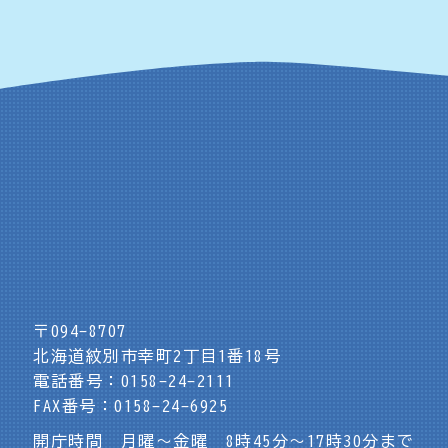
〒094-8707
北海道紋別市幸町2丁目1番18号
電話番号：0158-24-2111
FAX番号：0158-24-6925
開庁時間 月曜～金曜 8時45分～17時30分まで