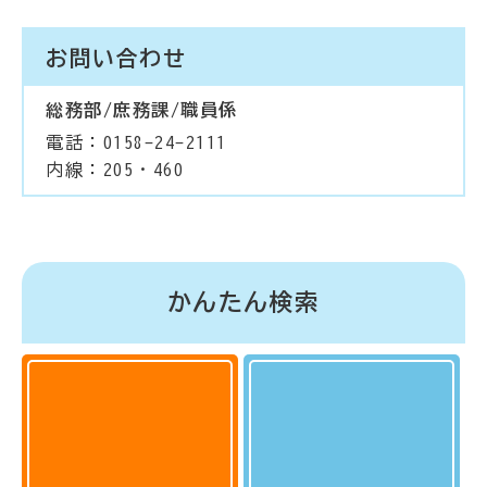
お問い合わせ
総務部/庶務課/職員係
電話：0158-24-2111
内線：205・460
かんたん検索