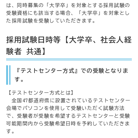
は、同時募集の「大学卒」を対象とする採用試験の
受験資格にも該当する場合、「大学卒」を対象とし
た採用試験を受験していただきます。
採用試験日時等【大学卒、社会人経
験者 共通】
『テストセンター方式』での受験となりま
す。
【テストセンター方式とは】
全国47都道府県に設置されているテストセンター
会場でパソコンを使用して受験いただく試験方法
で、受験者が受験を希望するテストセンターと受験
可能期間内から受験希望日時を予約していただきま
す。