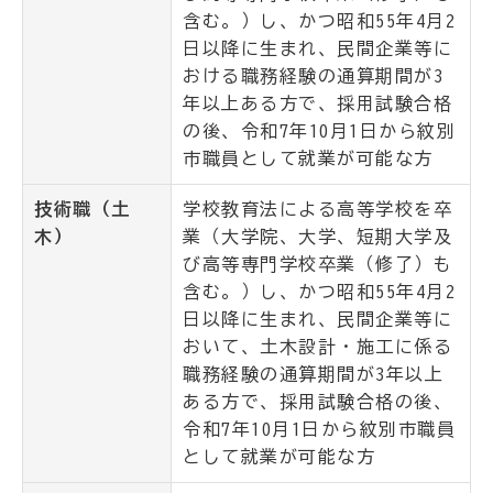
含む。）し、かつ昭和55年4月2
日以降に生まれ、民間企業等に
おける職務経験の通算期間が3
年以上ある方で、採用試験合格
の後、令和7年10月1日から紋別
市職員として就業が可能な方
技術職（土
学校教育法による高等学校を卒
木）
業（大学院、大学、短期大学及
び高等専門学校卒業（修了）も
含む。）し、かつ昭和55年4月2
日以降に生まれ、民間企業等に
おいて、土木設計・施工に係る
職務経験の通算期間が3年以上
ある方で、採用試験合格の後、
令和7年10月1日から紋別市職員
として就業が可能な方