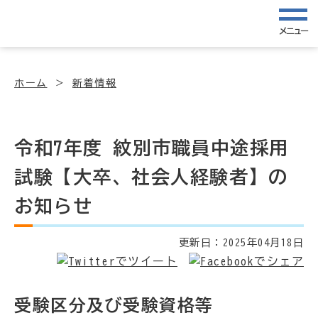
メニュー
ホーム
新着情報
令和7年度 紋別市職員中途採用
試験【大卒、社会人経験者】の
お知らせ
更新日：
2025年04月18日
受験区分及び受験資格等