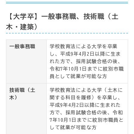
【大学卒】一般事務職、技術職（土
木・建築）
一般事務職
学校教育法による大学を卒業
し、平成9年4月2日以降に生ま
れた方で、採用試験合格の後、
令和7年10月1日までに紋別市職
員として就業が可能な方
技術職（土
学校教育法による大学（土木に
木）
関する科目を履修）を卒業し、
平成9年4月2日以降に生まれた
方で、採用試験合格の後、令和
7年10月1日までに紋別市職員と
して就業が可能な方