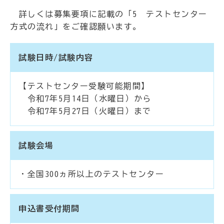
詳しくは募集要項に記載の「5 テストセンター
方式の流れ」をご確認願います。
試験日時/試験内容
【テストセンター受験可能期間】
令和7年5月14日（水曜日）から
令和7年5月27日（火曜日）まで
試験会場
・全国300ヵ所以上のテストセンター
申込書受付期間