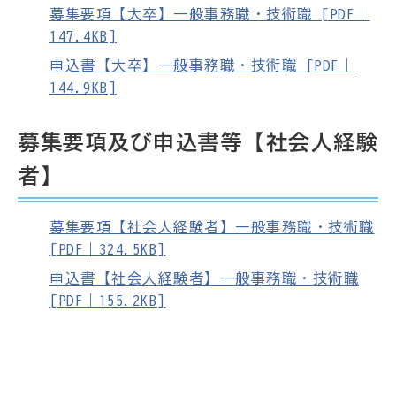
募集要項【大卒】一般事務職・技術職 [PDF｜
147.4KB]
申込書【大卒】一般事務職・技術職 [PDF｜
144.9KB]
募集要項及び申込書等【社会人経験
者】
募集要項【社会人経験者】一般事務職・技術職
[PDF｜324.5KB]
申込書【社会人経験者】一般事務職・技術職
[PDF｜155.2KB]