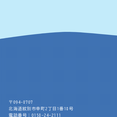
〒094-8707
北海道紋別市幸町2丁目1番18号
電話番号：0158-24-2111