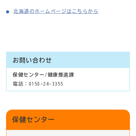
北海道のホームページはこちらから
お問い合わせ
保健センター/健康推進課
電話：0158-24-3355
保健センター