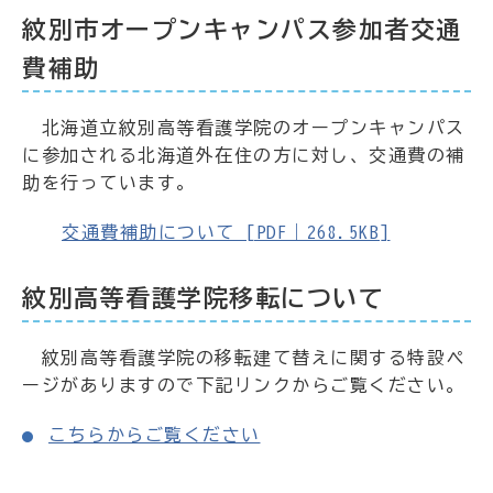
紋別市オープンキャンパス参加者交通
費補助
北海道立紋別高等看護学院のオープンキャンパス
に参加される北海道外在住の方に対し、交通費の補
助を行っています。
交通費補助について [PDF｜268.5KB]
紋別高等看護学院移転について
紋別高等看護学院の移転建て替えに関する特設ペ
ージがありますので下記リンクからご覧ください。
こちらからご覧ください