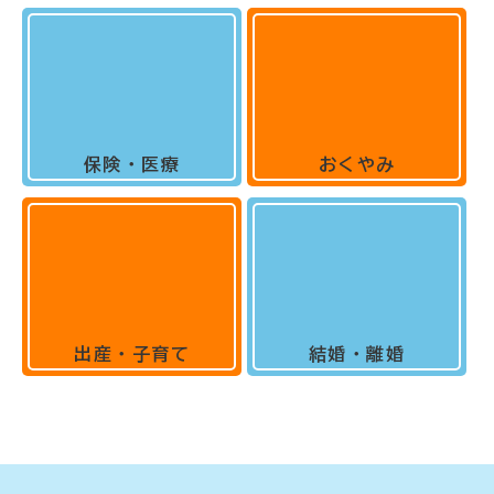
保険・医療
おくやみ
出産・子育て
結婚・離婚