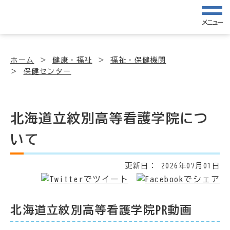
メニュー
ホーム
健康・福祉
福祉・保健機関
保健センター
北海道立紋別高等看護学院につ
いて
更新日：
2026年07月01日
北海道立紋別高等看護学院PR動画