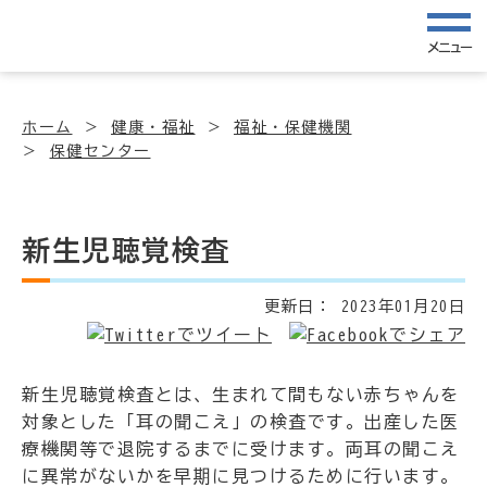
メニュー
ホーム
健康・福祉
福祉・保健機関
保健センター
新生児聴覚検査
更新日：
2023年01月20日
新生児聴覚検査とは、生まれて間もない赤ちゃんを
対象とした「耳の聞こえ」の検査です。出産した医
療機関等で退院するまでに受けます。両耳の聞こえ
に異常がないかを早期に見つけるために行います。