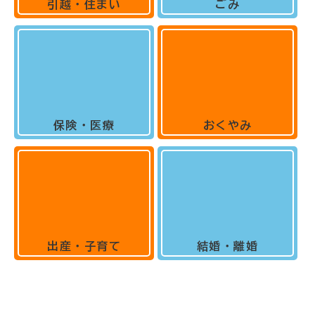
引越・住まい
ごみ
保険・医療
おくやみ
出産・子育て
結婚・離婚