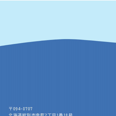
〒094-8707
北海道紋別市幸町2丁目1番18号