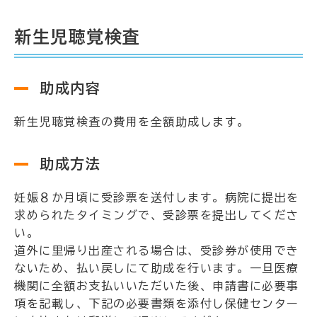
新生児聴覚検査
助成内容
新生児聴覚検査の費用を全額助成します。
助成方法
妊娠８か月頃に受診票を送付します。病院に提出を
求められたタイミングで、受診票を提出してくださ
い。
道外に里帰り出産される場合は、受診券が使用でき
ないため、払い戻しにて助成を行います。一旦医療
機関に全額お支払いいただいた後、申請書に必要事
項を記載し、下記の必要書類を添付し保健センター