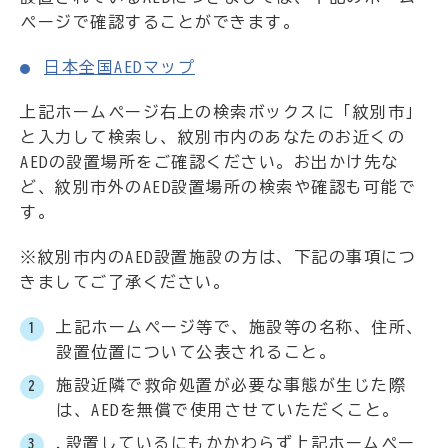
ページで確認することができます。
日本全国AEDマップ
上記ホームページ右上の検索ボックスに「紋別市」
と入力して検索し、紋別市内のあなたのお近くの
AEDの設置場所をご確認ください。お出かけ先な
ど、紋別市外のAED設置場所の検索や確認も可能で
す。
※紋別市内のAED設置施設の方は、下記の事項につ
きましてご了承ください。
上記ホームページ等で、施設等の名称、住所、
設置位置について公表されること。
施設近隣で救命処置が必要な事態が生じた際
は、AEDを無償で使用させていただくこと。
.設置しているにもかかわらず上記ホームペー