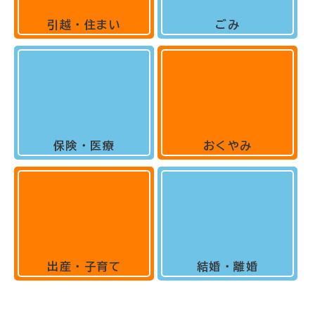
引越・住まい
ごみ
保険・医療
おくやみ
出産・子育て
結婚・離婚