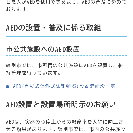
せた人がAEDを使用できるよう、AEDの普及に努めて
おります。
AEDの設置・普及に係る取組
市公共施設へのAED設置
紋別市では、市所管の公共施設にAEDを設置し、維
持管理を行っています。
AED(自動式体外式除細動器)設置済施設一覧
AED設置と設置場所明示のお願い
AEDは、突然の心停止からの救命率を大幅に向上さ
せる効果があります。紋別市では、市内の公共施設