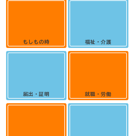
もしもの時
福祉・介護
届出・証明
就職・労働