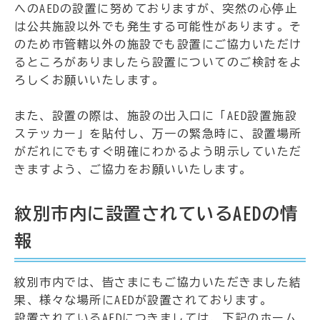
へのAEDの設置に努めておりますが、突然の心停止
は公共施設以外でも発生する可能性があります。そ
のため市管轄以外の施設でも設置にご協力いただけ
るところがありましたら設置についてのご検討をよ
ろしくお願いいたします。
また、設置の際は、施設の出入口に「AED設置施設
ステッカー」を貼付し、万一の緊急時に、設置場所
がだれにでもすぐ明確にわかるよう明示していただ
きますよう、ご協力をお願いいたします。
紋別市内に設置されているAEDの情
報
紋別市内では、皆さまにもご協力いただきました結
果、様々な場所にAEDが設置されております。
設置されているAEDにつきましては、下記のホーム