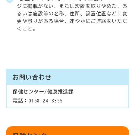
ジに掲載がない、または設置を取りやめた、あ
るいは施設等の名称、住所、設置位置などに変
更や誤りがある場合、速やかにご連絡をいただ
くこと。
お問い合わせ
保健センター/健康推進課
電話：0158-24-3355