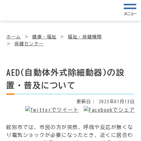
メニュー
ホーム
健康・福祉
福祉・保健機関
保健センター
AED(自動体外式除細動器)の設
置・普及について
更新日：
2023年01月13日
紋別市では、市民の方が突然、呼吸や反応が無くな
り電気ショックが必要になったとき、近くに居合わ