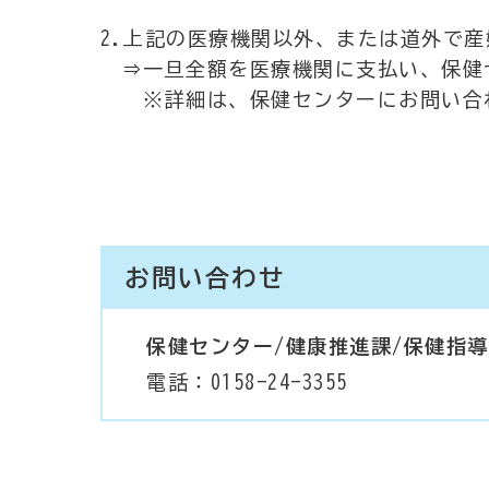
2.上記の医療機関以外、または道外で
⇒一旦全額を医療機関に支払い、保健
※詳細は、保健センターにお問い合
お問い合わせ
保健センター/健康推進課/保健指
電話：0158-24-3355