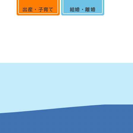
出産・子育て
結婚・離婚