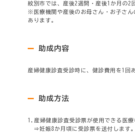
紋別市では、産後2週間・産後1か月の2
※医療機関や産後のお母さん・お子さん
あります。
助成内容
産婦健康診査受診時に、健診費用を1回あ
助成方法
1.産婦健康診査受診票が使用できる医
⇒妊娠8か月頃に受診票を送付します