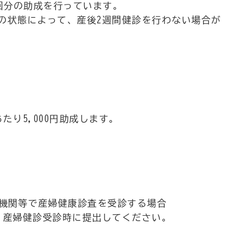
回分の助成を行っています。
の状態によって、産後2週間健診を行わない場合が
たり5,000円助成します。
療機関等で産婦健康診査を受診する場合
。産婦健診受診時に提出してください。