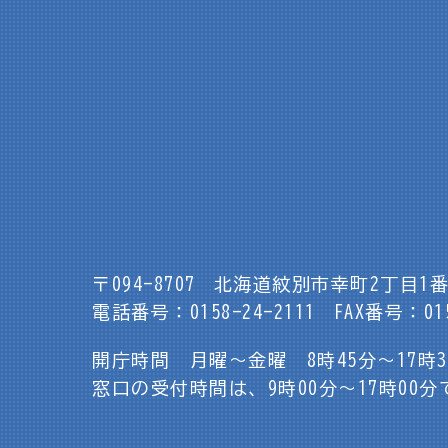
〒094-8707
北海道紋別市幸町2丁目1番
電話番号：0158-24-2111
FAX番号：015
開庁時間 月曜～金曜 8時45分～17時
窓口の受付時間は、9時00分～17時00分