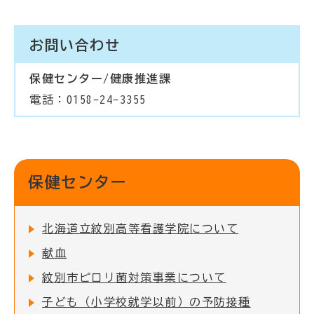
お問い合わせ
保健センター/健康推進課
電話：0158-24-3355
保健センター
北海道立紋別高等看護学院について
献血
紋別市ピロリ菌対策事業について
子ども（小学校就学以前）の予防接種