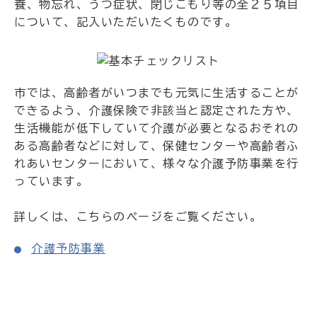
養、物忘れ、うつ症状、閉じこもり等の全２５項目
について、記入いただいたくものです。
市では、高齢者がいつまでも元気に生活することが
できるよう、介護保険で非該当と認定された方や、
生活機能が低下していて介護が必要となるおそれの
ある高齢者などに対して、保健センターや高齢者ふ
れあいセンターにおいて、様々な介護予防事業を行
っています。
詳しくは、こちらのページをご覧ください。
介護予防事業