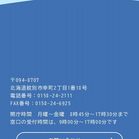
〒094-8707
北海道紋別市幸町2丁目1番18号
電話番号：0158-24-2111
FAX番号：0158-24-6925
開庁時間 月曜～金曜 8時45分～17時30分まで
窓口の受付時間は、9時00分～17時00分です