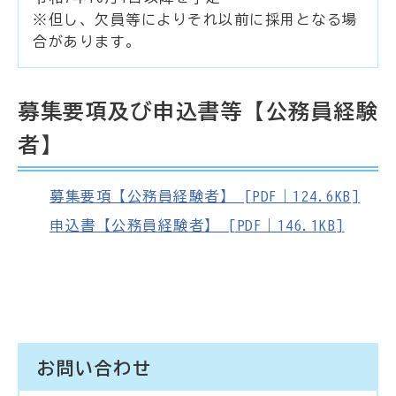
※但し、欠員等によりそれ以前に採用となる場
合があります。
募集要項及び申込書等【公務員経験
者】
募集要項【公務員経験者】 [PDF｜124.6KB]
申込書【公務員経験者】 [PDF｜146.1KB]
お問い合わせ