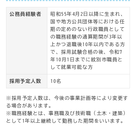
公務員経験者
昭和55年4月2日以降に生まれ、
国や地方公共団体等における任
期の定めのない行政職員として
の職務経験の通算期間が3年以
上かつ退職後10年以内である方
で、採用試験合格の後、令和7
年10月1日までに紋別市職員と
して就業可能な方
採用予定人数
10名
※採用予定人数は、今後の事業計画等により変更す
る場合があります。
※職務経験とは、事務職及び技術職（土木・建築）
として1年以上継続して勤務した期間をいいます。