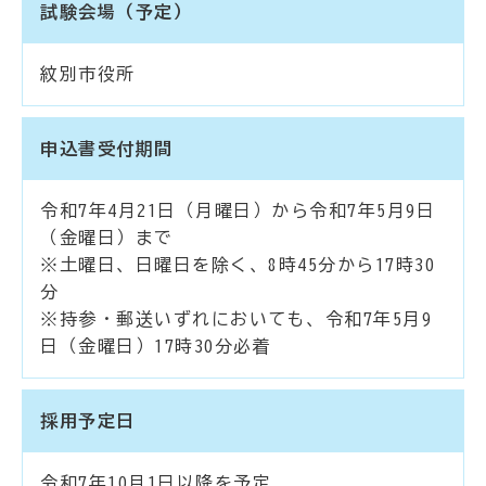
試験会場（予定）
紋別市役所
申込書受付期間
令和7年4月21日（月曜日）から令和7年5月9日
（金曜日）まで
※土曜日、日曜日を除く、8時45分から17時30
分
※持参・郵送いずれにおいても、令和7年5月9
日（金曜日）17時30分必着
採用予定日
令和7年10月1日以降を予定