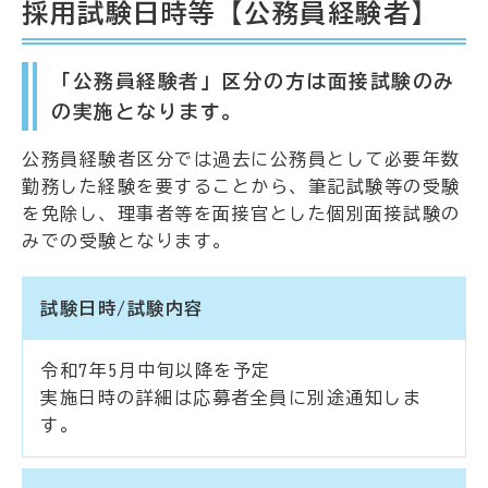
採用試験日時等【公務員経験者】
「公務員経験者」区分の方は面接試験のみ
の実施となります。
公務員経験者区分では過去に公務員として必要年数
勤務した経験を要することから、筆記試験等の受験
を免除し、理事者等を面接官とした個別面接試験の
みでの受験となります。
試験日時/試験内容
令和7年5月中旬以降を予定
実施日時の詳細は応募者全員に別途通知しま
す。