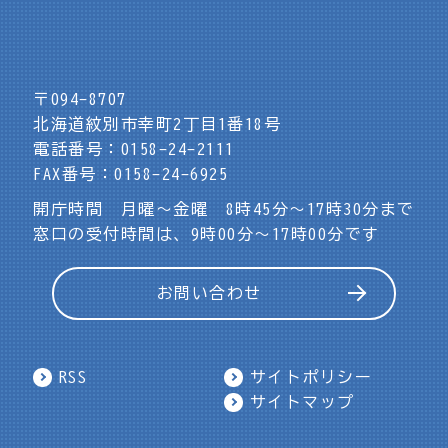
〒094-8707
北海道紋別市幸町2丁目1番18号
電話番号：0158-24-2111
FAX番号：0158-24-6925
開庁時間 月曜～金曜 8時45分～17時30分まで
窓口の受付時間は、9時00分～17時00分です
お問い合わせ
RSS
サイトポリシー
サイトマップ