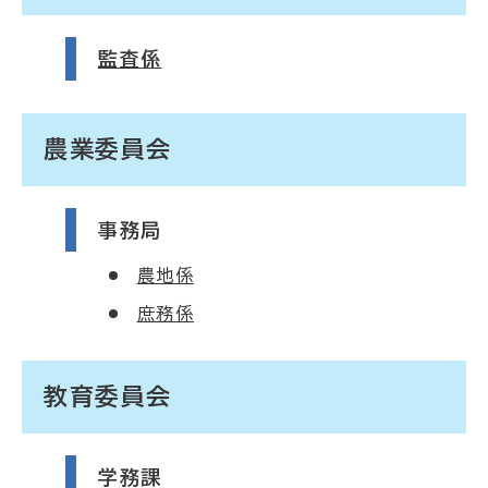
監査係
農業委員会
事務局
農地係
庶務係
教育委員会
学務課