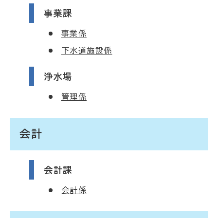
事業課
事業係
下水道施設係
浄水場
管理係
会計
会計課
会計係