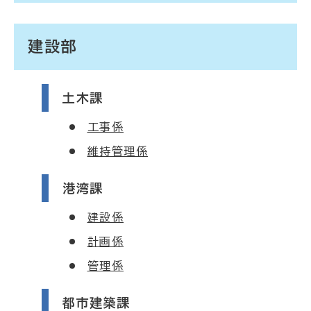
建設部
土木課
工事係
維持管理係
港湾課
建設係
計画係
管理係
都市建築課