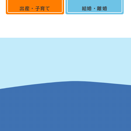
出産・子育て
結婚・離婚