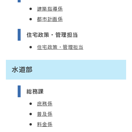
建築指導係
都市計画係
住宅政策・管理担当
住宅政策・管理担当
水道部
総務課
庶務係
普及係
料金係