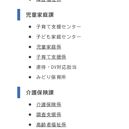
児童家庭課
子育て支援センター
子ども家庭センター
児童家庭係
子育て支援係
虐待・DV対応担当
みどり保育所
介護保険課
介護保険係
調査支援係
高齢者福祉係