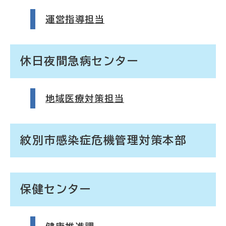
運営指導担当
休日夜間急病センター
地域医療対策担当
紋別市感染症危機管理対策本部
保健センター