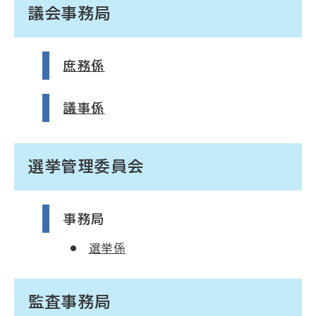
議会事務局
庶務係
議事係
選挙管理委員会
事務局
選挙係
監査事務局