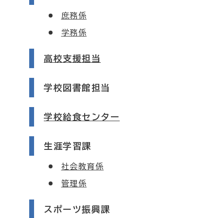
庶務係
学務係
高校支援担当
学校図書館担当
学校給食センター
生涯学習課
社会教育係
管理係
スポーツ振興課