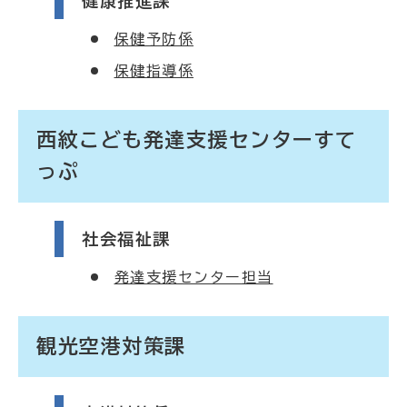
健康推進課
保健予防係
保健指導係
西紋こども発達支援センターすて
っぷ
社会福祉課
発達支援センター担当
観光空港対策課