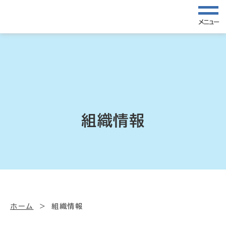
メニュー
組織情報
ホーム
組織情報