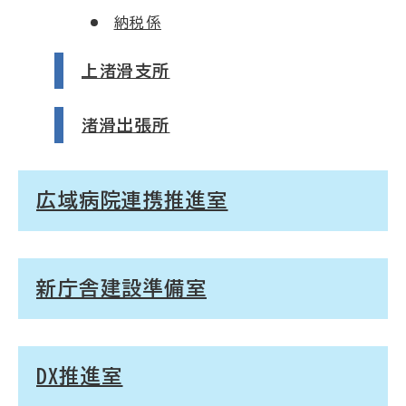
納税係
上渚滑支所
渚滑出張所
広域病院連携推進室
新庁舎建設準備室
DX推進室