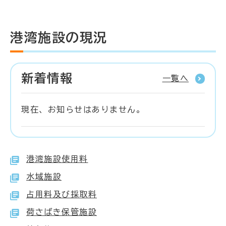
港湾施設の現況
新着情報
一覧へ
現在、お知らせはありません。
港湾施設使用料
水域施設
占用料及び採取料
荷さばき保管施設