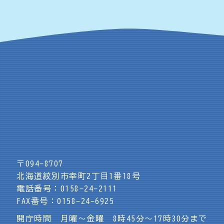
〒094-8707
北海道紋別市幸町2丁目1番18号
電話番号：0158-24-2111
FAX番号：0158-24-6925
開庁時間 月曜～金曜 8時45分～17時30分まで