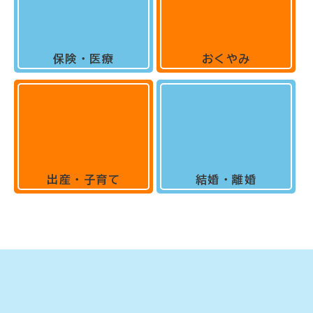
保険・医療
おくやみ
出産・子育て
結婚・離婚