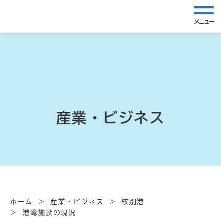
メニュー
産業・ビジネス
ホーム
産業・ビジネス
紋別港
港湾施設の現況