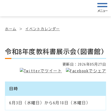
メニュー
ホーム
イベントカレンダー
令和8年度教科書展示会(図書館)
更新日：
2026年05月27日
日時
6月3日（水曜日）から6月18日（木曜日）