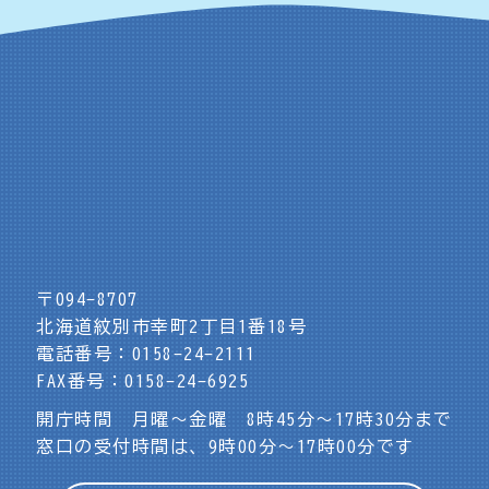
〒094-8707
北海道紋別市幸町2丁目1番18号
電話番号：0158-24-2111
FAX番号：0158-24-6925
開庁時間 月曜～金曜 8時45分～17時30分まで
窓口の受付時間は、9時00分～17時00分です