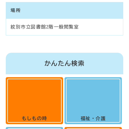
場所
紋別市立図書館2階一般閲覧室
かんたん検索
もしもの時
福祉・介護