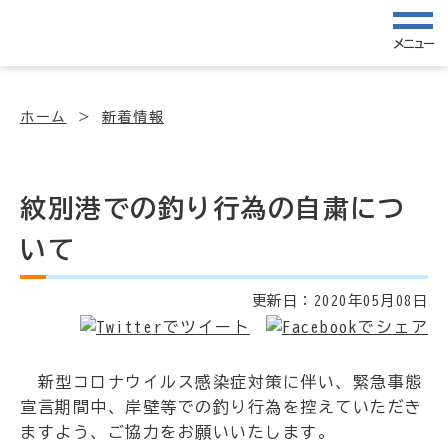
メニュー
ホーム
新着情報
紋別港での釣り行為の自粛につ
いて
更新日：
2020年05月08日
新型コロナウイルス感染症対策に伴い、緊急事態
宣言期間中、岸壁等での釣り行為を控えていただき
ますよう、ご協力をお願いいたします。