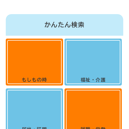
かんたん検索
もしもの時
福祉・介護