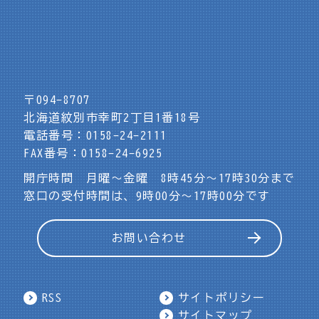
〒094-8707
北海道紋別市幸町2丁目1番18号
電話番号：0158-24-2111
FAX番号：0158-24-6925
開庁時間 月曜～金曜 8時45分～17時30分まで
窓口の受付時間は、9時00分～17時00分です
お問い合わせ
RSS
サイトポリシー
サイトマップ