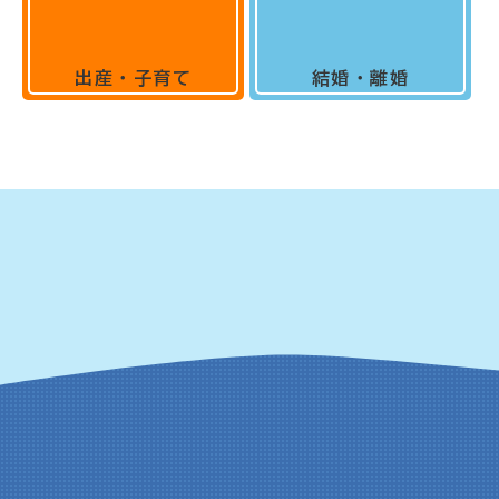
出産・子育て
結婚・離婚