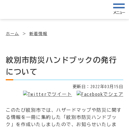
メニュー
ホーム
新着情報
紋別市防災ハンドブックの発行
について
更新日：
2022年03月15日
このたび紋別市では、ハザードマップや防災に関す
る情報を一冊に集約した「紋別市防災ハンドブッ
ク」を作成いたしましたので、お知らせいたしま