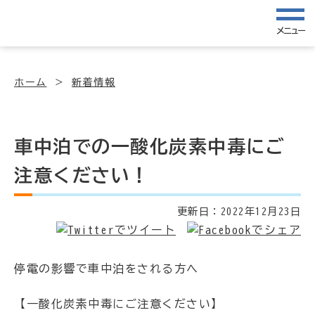
メニュー
ホーム
新着情報
車中泊での一酸化炭素中毒にご
注意ください！
更新日：
2022年12月23日
停電の影響で車中泊をされる方へ
【一酸化炭素中毒にご注意ください】