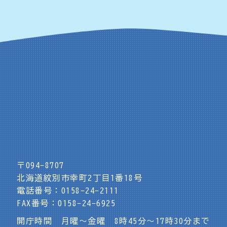
〒094-8707
北海道紋別市幸町2丁目1番18号
電話番号：0158-24-2111
FAX番号：0158-24-6925
開庁時間 月曜～金曜 8時45分～17時30分まで