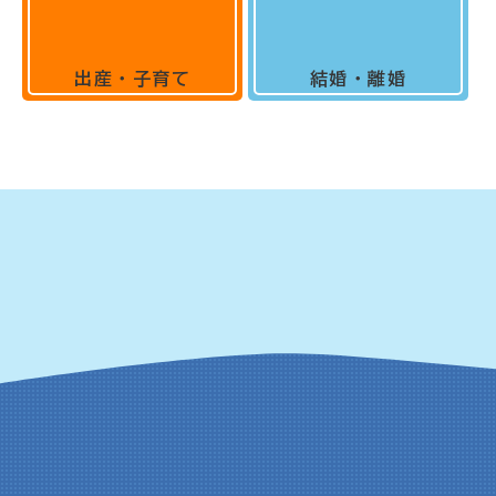
出産・子育て
結婚・離婚