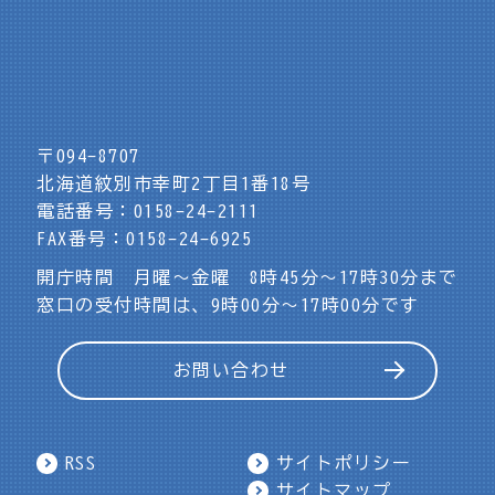
〒094-8707
北海道紋別市幸町2丁目1番18号
電話番号：0158-24-2111
FAX番号：0158-24-6925
開庁時間 月曜～金曜 8時45分～17時30分まで
窓口の受付時間は、9時00分～17時00分です
お問い合わせ
RSS
サイトポリシー
サイトマップ