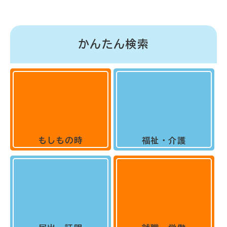
かんたん検索
もしもの時
福祉・介護