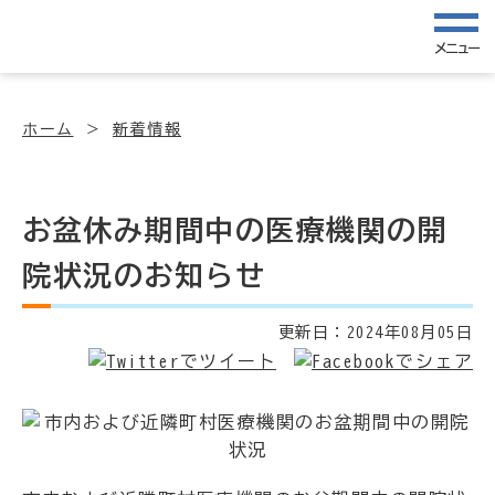
メニュー
ホーム
新着情報
お盆休み期間中の医療機関の開
院状況のお知らせ
更新日：
2024年08月05日