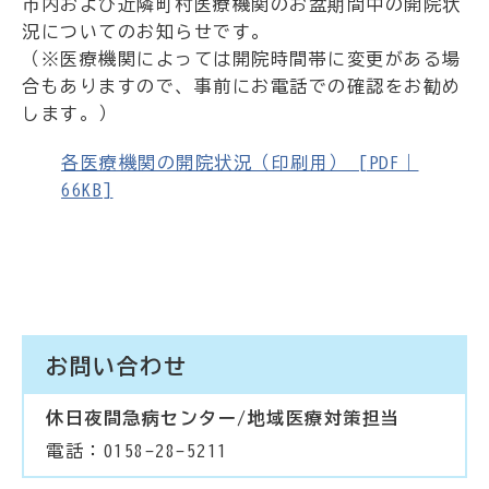
市内および近隣町村医療機関のお盆期間中の開院状
況についてのお知らせです。
（※医療機関によっては開院時間帯に変更がある場
合もありますので、事前にお電話での確認をお勧め
します。）
各医療機関の開院状況（印刷用） [PDF｜
66KB]
お問い合わせ
休日夜間急病センター/地域医療対策担当
電話：0158-28-5211