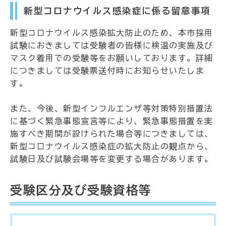
新型コロナウイルス感染症に係る留意事項
新型コロナウイルス感染拡大防止のため、本市採用
試験におきましては受験者の皆様に検温の実施及び
マスク着用での受験等をお願いしております。詳細
につきましては受験票送付時にお知らせいたしま
す。
また、今後、新型インフルエンザ等対策特別措置法
に基づく緊急事態宣言等により、緊急事態措置を実
施すべき期間が設けられた場合等につきましては、
新型コロナウイルス感染症の拡大防止の観点から、
試験日及び試験会場等を変更する場合があります。
受験区分及び受験資格等