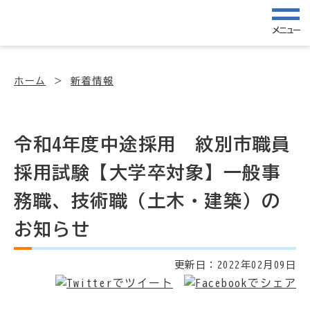
メニュー
ホーム
新着情報
令和4年度中途採用 紋別市職員
採用試験【大学卒対象】一般事
務職、技術職（土木・建築）の
お知らせ
更新日：
2022年02月09日