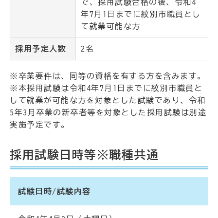
で、採用試験合格の後、令和4
年7月1日までに紋別市職員とし
て就業可能な方
採用予定人数
2名
※卒業要件は、同等の資格を有する方を含みます。
※本採用試験は令和4年7月1日までに紋別市職員と
して就業が可能な方を対象とした試験であり、令和
5年3月卒業の新卒者等を対象とした採用試験は別途
実施予定です。
採用試験日時等※職種共通
試験日時/試験内容