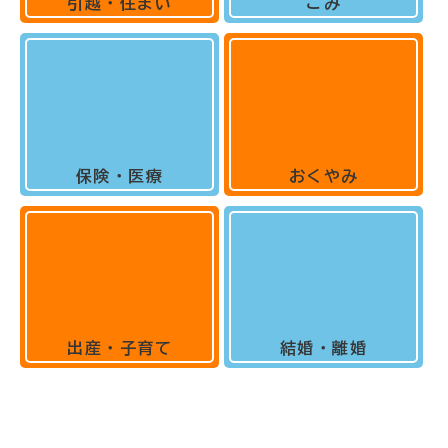
引越・住まい
ごみ
保険・医療
おくやみ
出産・子育て
結婚・離婚