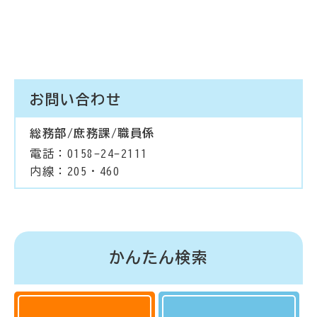
お問い合わせ
総務部/庶務課/職員係
電話：0158-24-2111
内線：205・460
かんたん検索