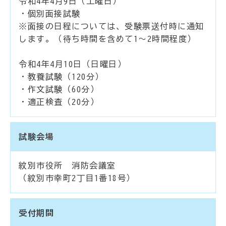
令和4年4月9日（土曜日）
・個別面接試験
※面接の日程については、受験票送付時に通知
します。（待ち時間を含めて1～2時間程度）
令和4年4月10日（日曜日）
・教養試験（120分）
・作文試験（60分）
・適正検査（20分）
試験会場
紋別市役所 消防会議室
（紋別市幸町2丁目1番18号）
受付期間