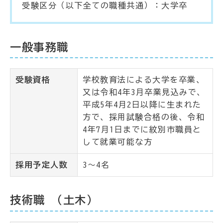
受験区分（以下全ての職種共通）：大学卒
一般事務職
受験資格
学校教育法による大学を卒業、
又は令和4年3月卒業見込みで、
平成5年4月2日以降に生まれた
方で、採用試験合格の後、令和
4年7月1日までに紋別市職員と
して就業可能な方
採用予定人数
3～4名
技術職 （土木）