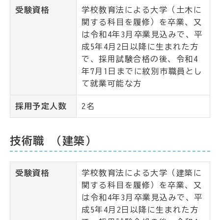
受験資格
学校教育法による大学（土木に
関する科目を履修）を卒業、又
は令和4年3月卒業見込みで、平
成5年4月2日以降に生まれた方
で、採用試験合格の後、令和4
年7月1日までに紋別市職員とし
て就業可能な方
採用予定人数
2名
技術職 （建築）
受験資格
学校教育法による大学（建築に
関する科目を履修）を卒業、又
は令和4年3月卒業見込みで、平
成5年4月2日以降に生まれた方