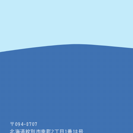
〒094-8707
北海道紋別市幸町2丁目1番18号