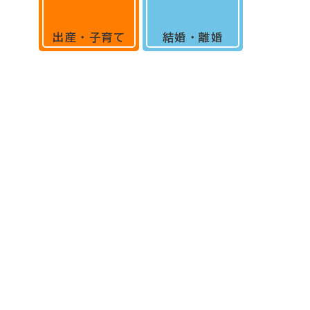
出産・子育て
結婚・離婚