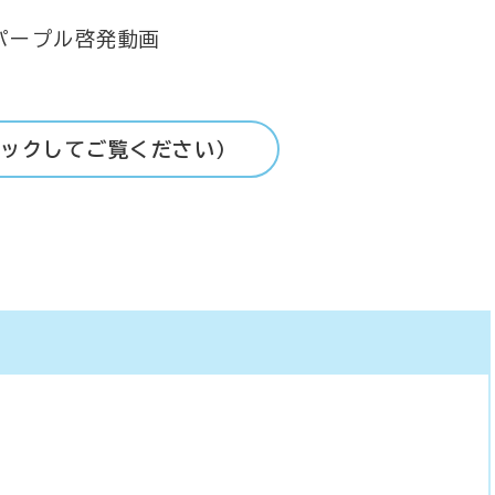
ックしてご覧ください）