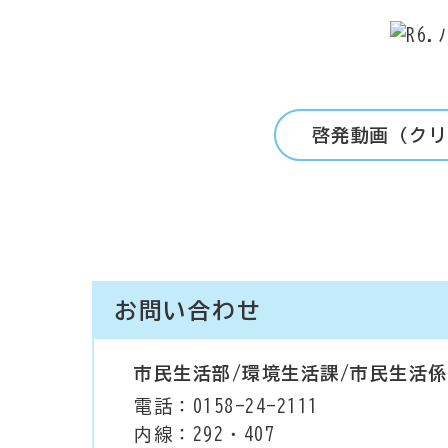
啓発動画（クリ
お問い合わせ
市民生活部/環境生活課/市民生活係
電話：0158-24-2111
内線：292・407