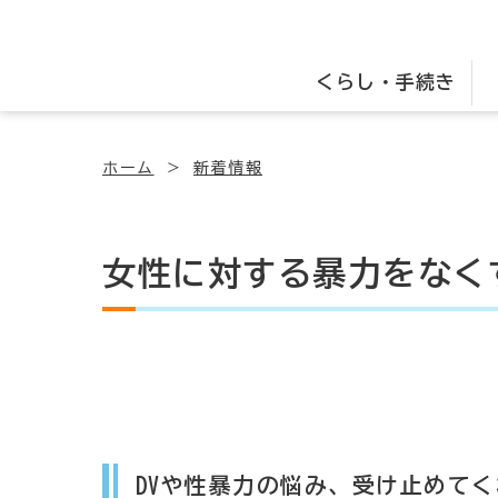
くらし・手続き
ホーム
新着情報
女性に対する暴力をなく
DVや性暴力の悩み、受け止めて