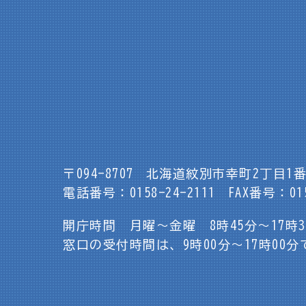
〒094-8707
北海道紋別市幸町2丁目1番
電話番号：0158-24-2111
FAX番号：015
開庁時間 月曜～金曜 8時45分～17時
窓口の受付時間は、9時00分～17時00分