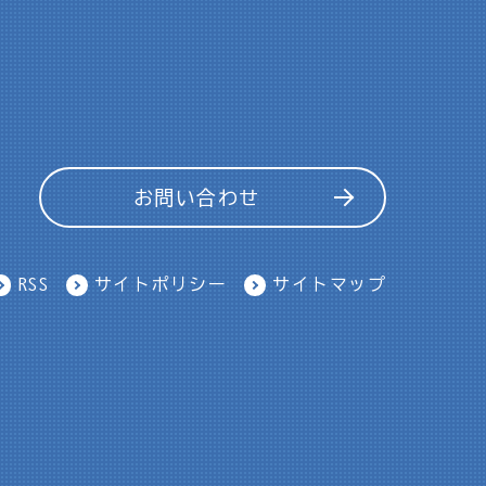
お問い合わせ
RSS
サイトポリシー
サイトマップ