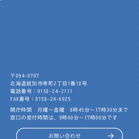
〒094-8707
北海道紋別市幸町2丁目1番18号
電話番号：0158-24-2111
FAX番号：0158-24-6925
開庁時間 月曜～金曜 8時45分～17時30分まで
窓口の受付時間は、9時00分～17時00分です
お問い合わせ