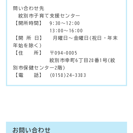
問い合わせ先
紋別市子育て支援センター
【開所時間】 9:30～12:00
13:00～16:00
【開 所 日】 月曜日～金曜日(祝日・年末
年始を除く)
【住 所】 〒094-0005
紋別市幸町6丁目28番1号(紋
別市保健センター2階)
【電 話】 (0158)24-3383
お問い合わせ