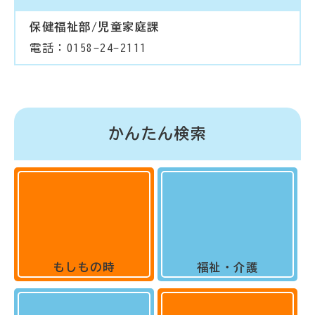
保健福祉部/児童家庭課
電話：0158-24-2111
かんたん検索
もしもの時
福祉・介護