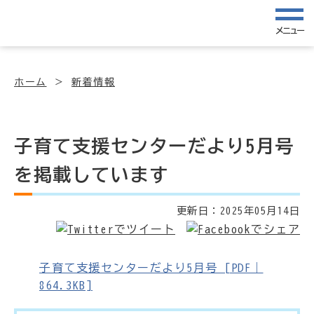
メニュー
ホーム
新着情報
子育て支援センターだより5月号
を掲載しています
更新日：
2025年05月14日
子育て支援センターだより5月号 [PDF｜
864.3KB]