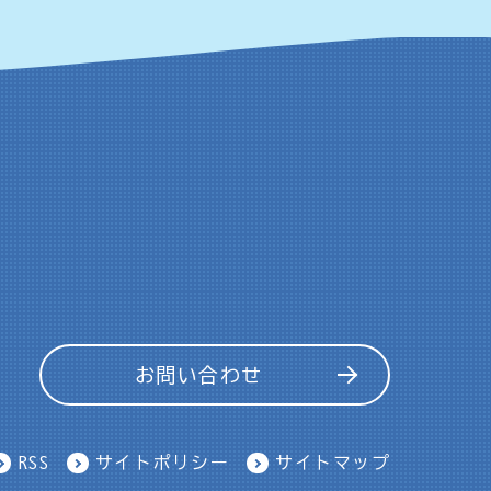
お問い合わせ
RSS
サイトポリシー
サイトマップ