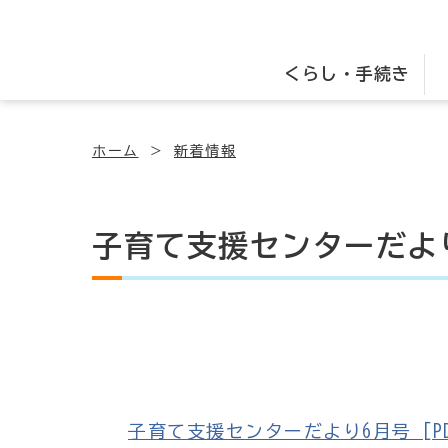
くらし・手続き
ホーム
新着情報
子育て支援センターだよ
子育て支援センターだより6月号 [PDF