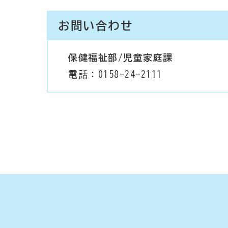
お問い合わせ
保健福祉部/児童家庭課
電話：0158-24-2111