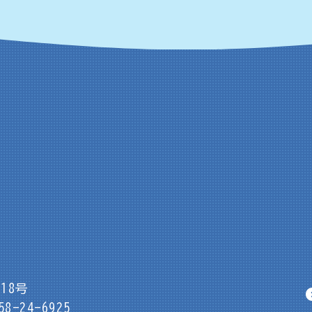
18号
8-24-6925