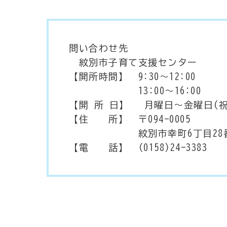
問い合わせ先
紋別市子育て支援センター
【開所時間】 9:30～12:00
13:00～16:00
【開 所 日】 月曜日～金曜日(
【住 所】 〒094-0005
紋別市幸町6丁目28番1号
【電 話】 (0158)24-3383