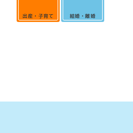
出産・子育て
結婚・離婚