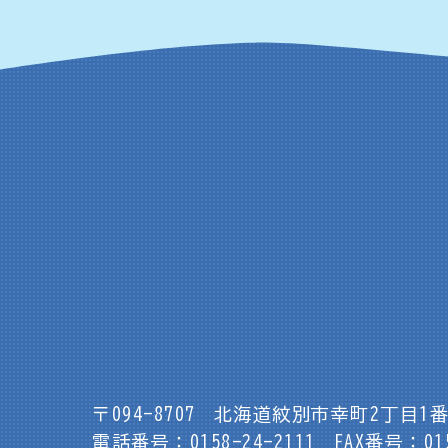
〒094-8707
北海道紋別市幸町2丁目1番
電話番号：0158-24-2111
FAX番号：015