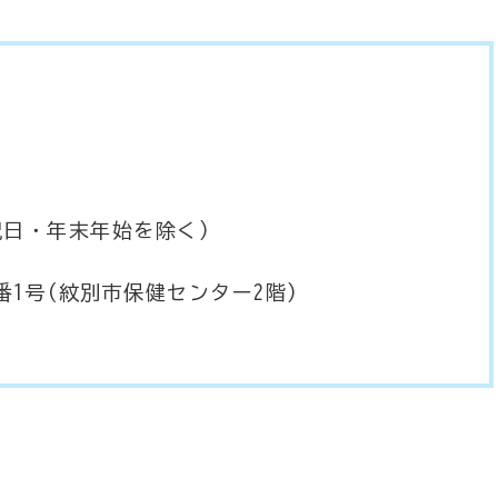
祝日・年末年始を除く)
(紋別市保健センター2階)