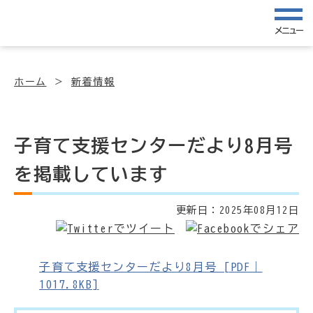
メニュー
ホーム
新着情報
子育て支援センターだより8月号
を掲載しています
更新日：
2025年08月12日
子育て支援センターだより8月号 [PDF｜
1017.8KB]