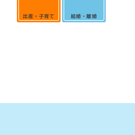
出産・子育て
結婚・離婚