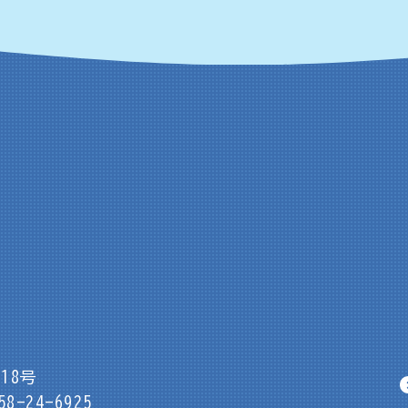
18号
8-24-6925