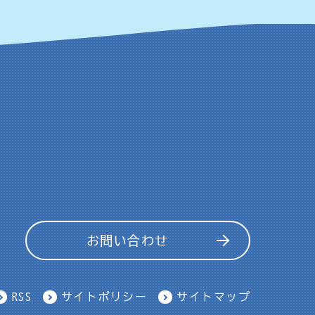
お問い合わせ
RSS
サイトポリシー
サイトマップ