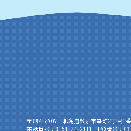
〒094-8707
北海道紋別市幸町2丁目1番
電話番号：0158-24-2111
FAX番号：015