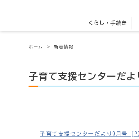
くらし・手続き
ホーム
新着情報
子育て支援センターだよ
子育て支援センターだより9月号 [PDF｜