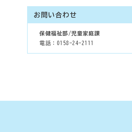
お問い合わせ
保健福祉部/児童家庭課
電話：0158-24-2111