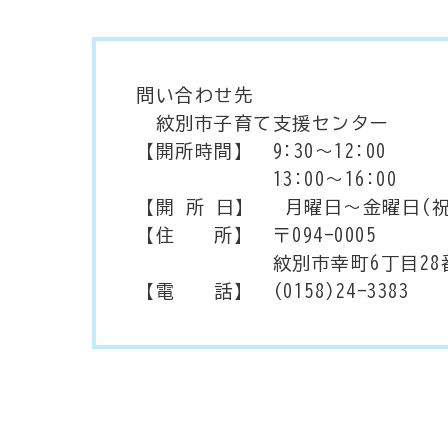
問い合わせ先
紋別市子育て支援センター
【開所時間】 9:30～12:00
13:00～16:00
【開 所 日】 月曜日～金曜日(
【住 所】 〒094-0005
紋別市幸町6丁目28番1号
【電 話】 (0158)24-3383