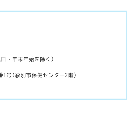
祝日・年末年始を除く)
(紋別市保健センター2階)