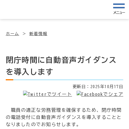
メニュー
ホーム
新着情報
閉庁時間に自動音声ガイダンス
を導入します
更新日：
2025年10月17日
職員の適正な労務管理を確保するため、閉庁時間
の電話受付に自動音声ガイダンスを導入することと
なりましたのでお知らせします。