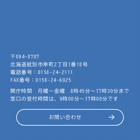
〒094-8707
北海道紋別市幸町2丁目1番18号
電話番号：0158-24-2111
FAX番号：0158-24-6925
開庁時間 月曜～金曜 8時45分～17時30分まで
窓口の受付時間は、9時00分～17時00分です
お問い合わせ