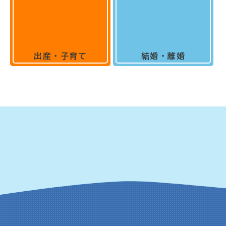
出産・子育て
結婚・離婚