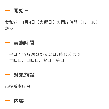
開始日
令和7年11月4日（火曜日）の閉庁時間（17：30）
から
実施時間
・平日：17時30分から翌日8時45分まで
・土曜日、日曜日、祝日：終日
対象施設
市役所本庁舎
内容