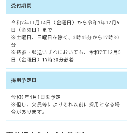
受付期間
令和7年11月14日（金曜日）から令和7年12月5
日（金曜日）まで
※土曜日、日曜日を除く、8時45分から17時30
分
※持参・郵送いずれにおいても、令和7年12月5
日（金曜日）17時30分必着
採用予定日
令和8年4月1日を予定
※但し、欠員等によりそれ以前に採用となる場
合があります。