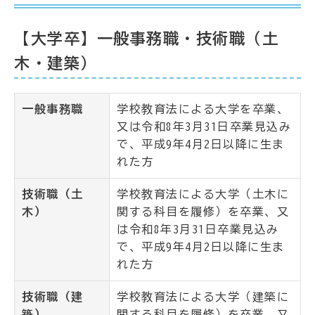
【大学卒】一般事務職・技術職（土
木・建築）
一般事務職
学校教育法による大学を卒業、
又は令和8年3月31日卒業見込み
で、平成9年4月2日以降に生ま
れた方
技術職（土
学校教育法による大学（土木に
木）
関する科目を履修）を卒業、又
は令和8年3月31日卒業見込み
で、平成9年4月2日以降に生ま
れた方
技術職（建
学校教育法による大学（建築に
築）
関する科目を履修）を卒業、又