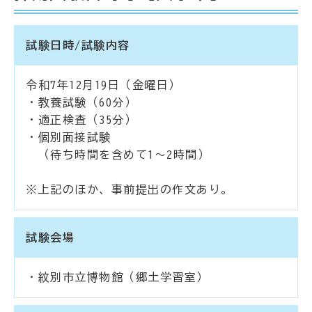
試験日時/試験内容
令和7年12月19日（金曜日）
・教養試験（60分）
・適正検査（35分）
・個別面接試験
（待ち時間を含めて1～2時間）
※上記のほか、事前提出の作文あり。
試験会場
・紋別市立博物館（郷土学習室）