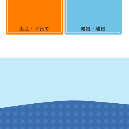
出産・子育て
結婚・離婚