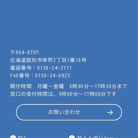
〒094-8707
北海道紋別市幸町2丁目1番18号
電話番号：0158-24-2111
FAX番号：0158-24-6925
開庁時間 月曜～金曜 8時45分～17時30分まで
窓口の受付時間は、9時00分～17時00分です
お問い合わせ