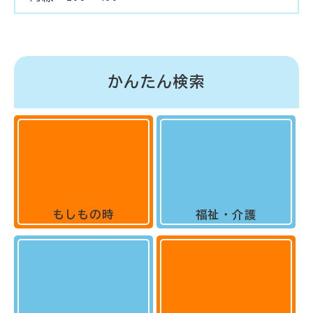
かんたん検索
もしもの時
福祉・介護