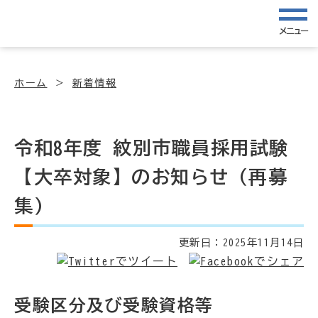
メニュー
ホーム
新着情報
令和8年度 紋別市職員採用試験
【大卒対象】のお知らせ（再募
集）
更新日：
2025年11月14日
受験区分及び受験資格等