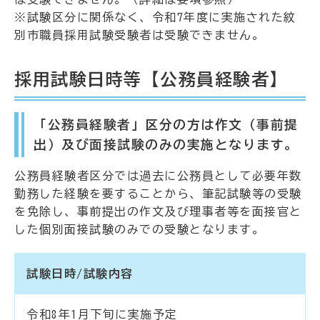
※試験区分に関係なく、令和7年度に実施された紋
別市職員採用試験受験者は受験できません。
採用試験日時等【公務員経験者】
「公務員経験者」区分の方は作文（事前提
出）及び面接試験のみの実施となります。
公務員経験者区分では過去に公務員として必要年数
勤務した経験を要することから、筆記試験等の受験
を免除し、事前提出の作文及び理事者等を面接官と
した個別面接試験のみでの受験となります。
試験日時/試験内容
令和8年1月下旬に実施予定