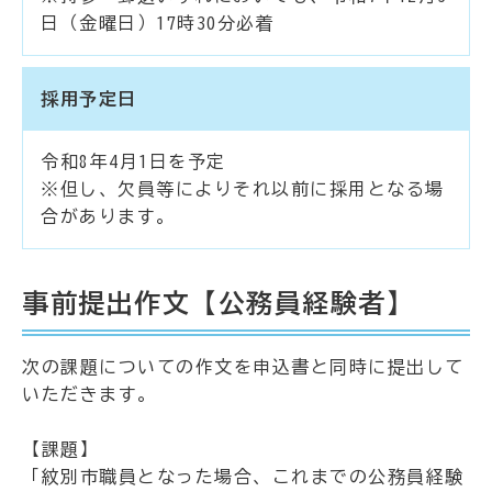
日（金曜日）17時30分必着
採用予定日
令和8年4月1日を予定
※但し、欠員等によりそれ以前に採用となる場
合があります。
事前提出作文【公務員経験者】
次の課題についての作文を申込書と同時に提出して
いただきます。
【課題】
「紋別市職員となった場合、これまでの公務員経験