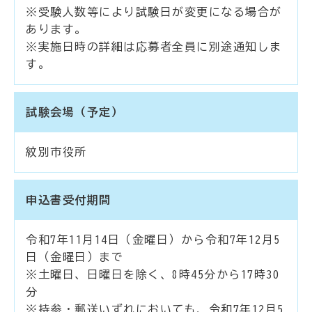
※受験人数等により試験日が変更になる場合が
あります。
※実施日時の詳細は応募者全員に別途通知しま
す。
試験会場（予定）
紋別市役所
申込書受付期間
令和7年11月14日（金曜日）から令和7年12月5
日（金曜日）まで
※土曜日、日曜日を除く、8時45分から17時30
分
※持参・郵送いずれにおいても、令和7年12月5