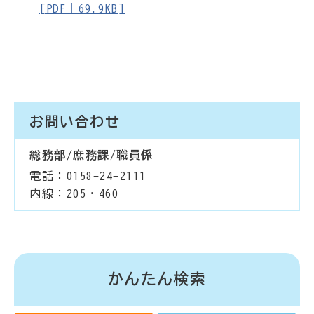
[PDF｜69.9KB]
お問い合わせ
総務部/庶務課/職員係
電話：0158-24-2111
内線：205・460
かんたん検索