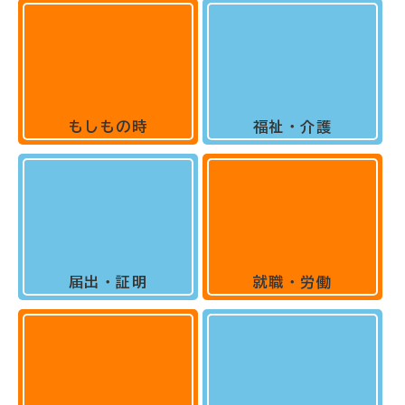
もしもの時
福祉・介護
届出・証明
就職・労働