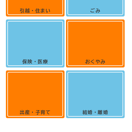
引越・住まい
ごみ
保険・医療
おくやみ
出産・子育て
結婚・離婚