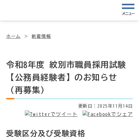
メニュー
ホーム
新着情報
令和8年度 紋別市職員採用試験
【公務員経験者】のお知らせ
（再募集）
更新日：
2025年11月14日
受験区分及び受験資格