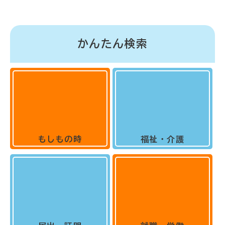
かんたん検索
もしもの時
福祉・介護