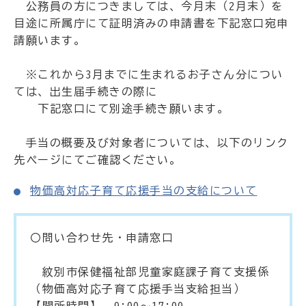
公務員の方につきましては、今月末（2月末）を
目途に所属庁にて証明済みの申請書を下記窓口宛申
請願います。
※これから3月までに生まれるお子さん分につい
ては、出生届手続きの際に
下記窓口にて別途手続き願います。
手当の概要及び対象者については、以下のリンク
先ページにてご確認ください。
物価高対応子育て応援手当の支給について
〇問い合わせ先・申請窓口
紋別市保健福祉部児童家庭課子育て支援係
（物価高対応子育て応援手当支給担当）