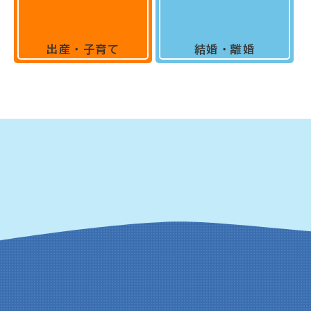
出産・子育て
結婚・離婚