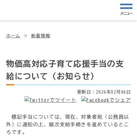
メニュー
ホーム
新着情報
物価高対応子育て応援手当の支
給について（お知らせ）
更新日：
2026年02月06日
標記手当については、現在、対象者宛（公務員以
外）に通知の上、順次支給手続きを進めているとこ
ろです。