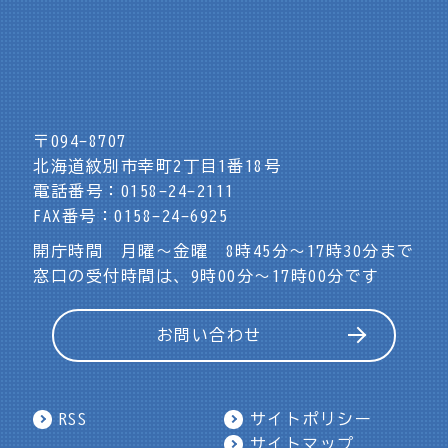
〒094-8707
北海道紋別市幸町2丁目1番18号
電話番号：0158-24-2111
FAX番号：0158-24-6925
開庁時間 月曜～金曜 8時45分～17時30分まで
窓口の受付時間は、9時00分～17時00分です
お問い合わせ
RSS
サイトポリシー
サイトマップ